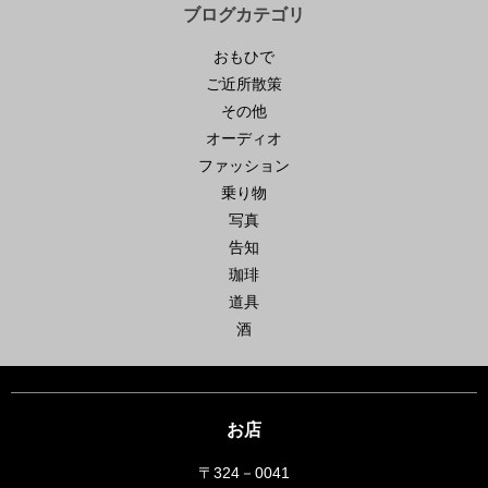
ブログカテゴリ
おもひで
ご近所散策
その他
オーディオ
ファッション
乗り物
写真
告知
珈琲
道具
酒
お店
〒324－0041