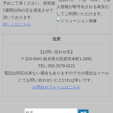
予めご了承ください。焙煎後
人情報が暗号化される為安心
1週間以内の豆を発送させて
してご利用いただけます。
頂いております。
詳しくはこちら
住所
【お問い合わせ先】
〒324-0041 栃木県大田原市本町1-2691
TEL: 050-3579-0221
電話は対応出来ない場合もありますのでその場合はメール
にてお問い合わせいただければ幸いです。
お問合せフォームはこちら