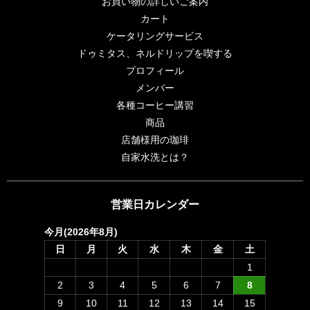
お買い物の詳しいご案内
カート
ケータリングサービス
ドゥミタス、ネルドリップを喫する
プロフィール
メンバー
各種コーヒー講習
商品
店舗様用の珈琲
自家水洗とは？
営業日カレンダー
今月(2026年8月)
日
月
火
水
木
金
土
1
2
3
4
5
6
7
8
9
10
11
12
13
14
15