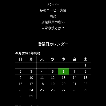
メンバー
各種コーヒー講習
商品
店舗様用の珈琲
自家水洗とは？
営業日カレンダー
今月(2026年8月)
日
月
火
水
木
金
土
1
2
3
4
5
6
7
8
9
10
11
12
13
14
15
16
17
18
19
20
21
22
23
24
25
26
27
28
29
30
31