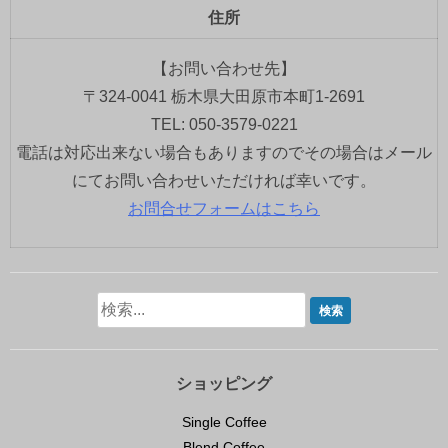
住所
【お問い合わせ先】
〒324-0041 栃木県大田原市本町1-2691
TEL: 050-3579-0221
電話は対応出来ない場合もありますのでその場合はメール
にてお問い合わせいただければ幸いです。
お問合せフォームはこちら
ショッピング
Single Coffee
Blend Coffee