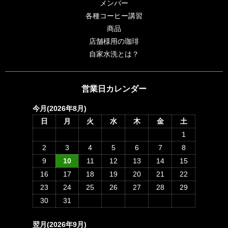
メンバー
各種コーヒー講習
商品
店舗様用の珈琲
自家水洗とは？
営業日カレンダー
今月(2026年8月)
日
月
火
水
木
金
土
1
2
3
4
5
6
7
8
9
10
11
12
13
14
15
16
17
18
19
20
21
22
23
24
25
26
27
28
29
30
31
翌月(2026年9月)