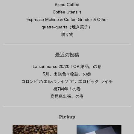
Blend Coffee
Coffee Utensils
Espresso Mchine & Coffee Grinder & Other
quatre-quarts（焼き菓子）
贈り物
最近の投稿
La sanmarco 20/20 TOP 納品。の巻
5月、出張色々物語。の巻
コロンビア/エルパライソ アナエロビック ライチ
祝7周年！の巻
鹿児島出張。の巻
Pickup