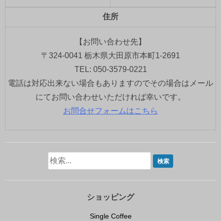
住所
【お問い合わせ先】
〒324-0041 栃木県大田原市本町1-2691
TEL: 050-3579-0221
電話は対応出来ない場合もありますのでその場合はメール
にてお問い合わせいただければ幸いです。
お問合せフォームはこちら
ショッピング
Single Coffee