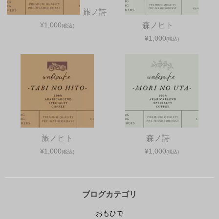
旅ノ詩
¥1,000
森ノヒト
(税込)
¥1,000
(税込)
旅ノヒト
森ノ詩
¥1,000
¥1,000
(税込)
(税込)
ブログカテゴリ
おもひで