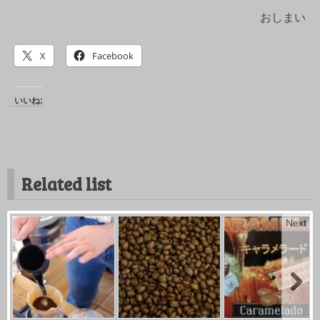
おしまい
X
Facebook
いいね:
Related list
Next