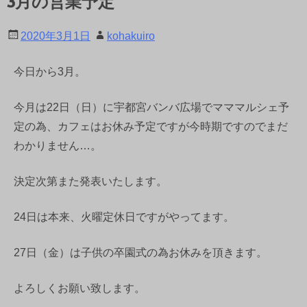
3月の営業予定
2020年3月1日
kohakuiro
今日から3月。
今月は22日（日）に宇都宮バンバ広場でマママルシェ予
定の為、カフェはお休み予定ですが今時期ですのでまだ
わかりません…。
決定次第また発表いたします。
24日は本来、火曜定休日ですがやってます。
27日（金）は子供の卒園式の為お休みを頂きます。
よろしくお願い致します。