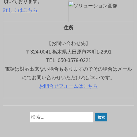
頂いております。
詳しくはこちら
住所
【お問い合わせ先】
〒324-0041 栃木県大田原市本町1-2691
TEL: 050-3579-0221
電話は対応出来ない場合もありますのでその場合はメール
にてお問い合わせいただければ幸いです。
お問合せフォームはこちら