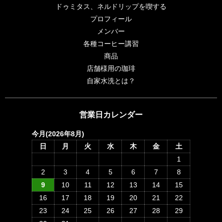
ドゥミタス、ネルドリップを喫する
プロフィール
メンバー
各種コーヒー講習
商品
店舗様用の珈琲
自家水洗とは？
営業日カレンダー
今月(2026年8月)
日
月
火
水
木
金
土
1
2
3
4
5
6
7
8
9
10
11
12
13
14
15
16
17
18
19
20
21
22
23
24
25
26
27
28
29