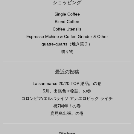
ショッピング
Single Coffee
Blend Coffee
Coffee Utensils
Espresso Mchine & Coffee Grinder & Other
quatre-quarts（焼き菓子）
贈り物
最近の投稿
La sanmarco 20/20 TOP 納品。の巻
5月、出張色々物語。の巻
コロンビア/エルパライソ アナエロビック ライチ
祝7周年！の巻
鹿児島出張。の巻
Pickup