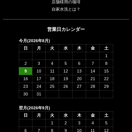
店舗様用の珈琲
自家水洗とは？
営業日カレンダー
今月(2026年8月)
日
月
火
水
木
金
土
1
2
3
4
5
6
7
8
9
10
11
12
13
14
15
16
17
18
19
20
21
22
23
24
25
26
27
28
29
30
31
翌月(2026年9月)
日
月
火
水
木
金
土
1
2
3
4
5
6
7
8
9
10
11
12