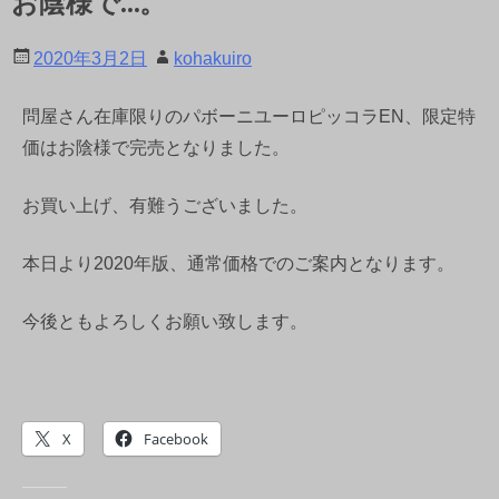
お陰様で…。
2020年3月2日
kohakuiro
問屋さん在庫限りのパボーニユーロピッコラEN、限定特
価はお陰様で完売となりました。
お買い上げ、有難うございました。
本日より2020年版、通常価格でのご案内となります。
今後ともよろしくお願い致します。
X
Facebook