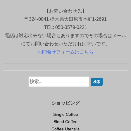
【お問い合わせ先】
〒324-0041 栃木県大田原市本町1-2691
TEL: 050-3579-0221
電話は対応出来ない場合もありますのでその場合はメール
にてお問い合わせいただければ幸いです。
お問合せフォームはこちら
ショッピング
Single Coffee
Blend Coffee
Coffee Utensils