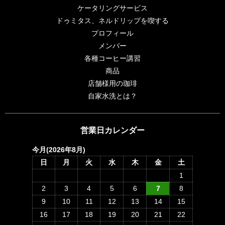
ケータリングサービス
ドゥミタス、ネルドリップを喫する
プロフィール
メンバー
各種コーヒー講習
商品
店舗様用の珈琲
自家水洗とは？
営業日カレンダー
今月(2026年8月)
日
月
火
水
木
金
土
1
2
3
4
5
6
7
8
9
10
11
12
13
14
15
16
17
18
19
20
21
22