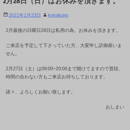
2月28日（日）はお休みを頂きます。
2021年2月23日
kohakuiro
2月最後の日曜日28日は私用の為、お休みを頂きます。
ご来店を予定して下さっていた方、大変申し訳御座いま
せん。
2月27日（土）は09:00~20:00まで開けてますので普段、
時間の合わない方もご来店お待ちしております。
諸々、よろしくお願い致します。
おしまい