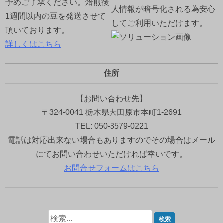
予めご了承ください。焙煎後
人情報が暗号化される為安心
1週間以内の豆を発送させて
してご利用いただけます。
頂いております。
詳しくはこちら
住所
【お問い合わせ先】
〒324-0041 栃木県大田原市本町1-2691
TEL: 050-3579-0221
電話は対応出来ない場合もありますのでその場合はメール
にてお問い合わせいただければ幸いです。
お問合せフォームはこちら