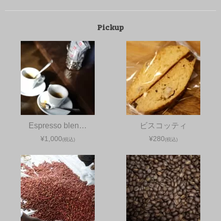
Pickup
Espresso blen…
ビスコッティ
¥1,000
¥280
(税込)
(税込)