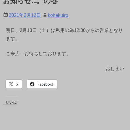
お知らせ…。の巻
2021年2月12日
kohakuiro
明日、2月13日（土）は私用の為12:30からの営業となり
ます。
ご来店、お待ちしております。
おしまい
X
Facebook
いいね: