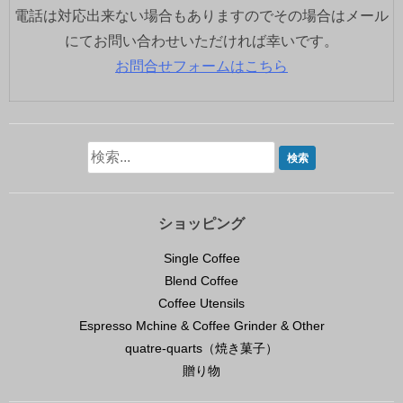
電話は対応出来ない場合もありますのでその場合はメール
にてお問い合わせいただければ幸いです。
お問合せフォームはこちら
ショッピング
Single Coffee
Blend Coffee
Coffee Utensils
Espresso Mchine & Coffee Grinder & Other
quatre-quarts（焼き菓子）
贈り物