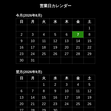
営業日カレンダー
今月(2026年8月)
日
月
火
水
木
金
土
1
2
3
4
5
6
7
8
9
10
11
12
13
14
15
16
17
18
19
20
21
22
23
24
25
26
27
28
29
30
31
翌月(2026年9月)
日
月
火
水
木
金
土
1
2
3
4
5
6
7
8
9
10
11
12
13
14
15
16
17
18
19
20
21
22
23
24
25
26
27
28
29
30