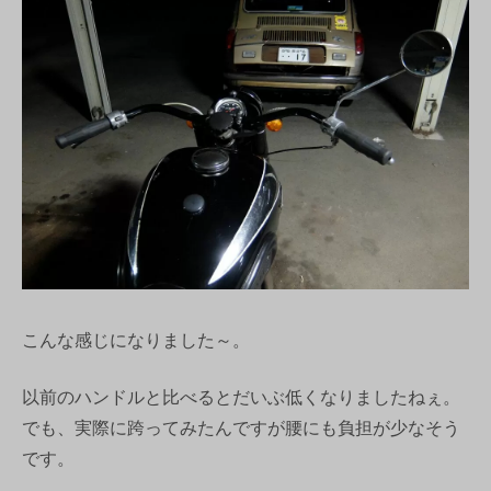
こんな感じになりました～。
以前のハンドルと比べるとだいぶ低くなりましたねぇ。
でも、実際に跨ってみたんですが腰にも負担が少なそう
です。