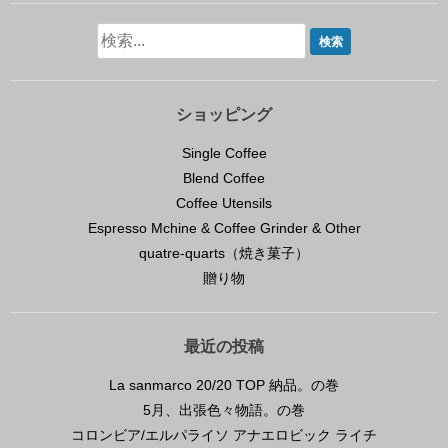
ショッピング
Single Coffee
Blend Coffee
Coffee Utensils
Espresso Mchine & Coffee Grinder & Other
quatre-quarts（焼き菓子）
贈り物
最近の投稿
La sanmarco 20/20 TOP 納品。の巻
5月、出張色々物語。の巻
コロンビア/エルパライソ アナエロビック ライチ