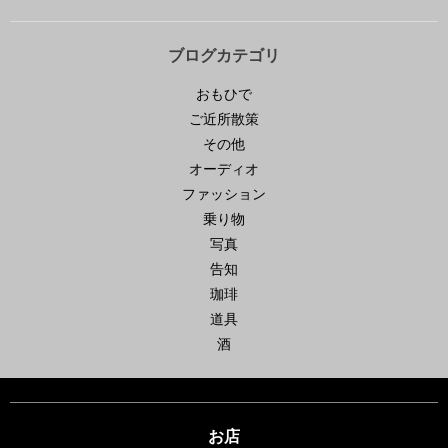
ブログカテゴリ
おもひで
ご近所散策
その他
オーディオ
ファッション
乗り物
写真
告知
珈琲
道具
酒
お店