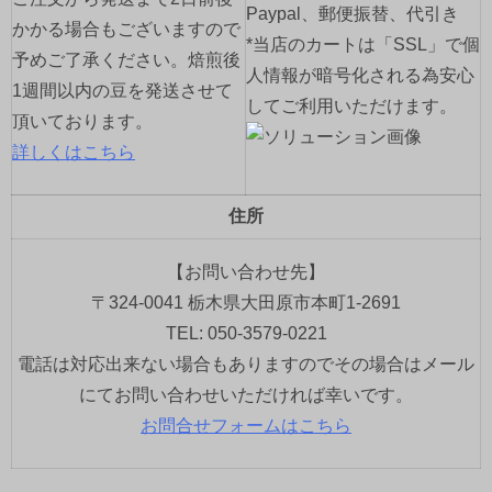
Paypal、郵便振替、代引き
かかる場合もございますので
*当店のカートは「SSL」で個
予めご了承ください。焙煎後
人情報が暗号化される為安心
1週間以内の豆を発送させて
してご利用いただけます。
頂いております。
詳しくはこちら
住所
【お問い合わせ先】
〒324-0041 栃木県大田原市本町1-2691
TEL: 050-3579-0221
電話は対応出来ない場合もありますのでその場合はメール
にてお問い合わせいただければ幸いです。
お問合せフォームはこちら