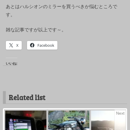
あとはハルシオンのミラーを買うべきか悩むところで
す。
雑な記事ですが以上です～。
X
Facebook
いいね:
Related list
Next