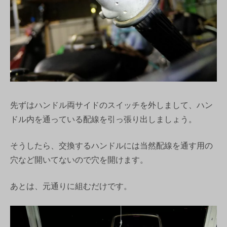
先ずはハンドル両サイドのスイッチを外しまして、ハン
ドル内を通っている配線を引っ張り出しましょう。
そうしたら、交換するハンドルには当然配線を通す用の
穴など開いてないので穴を開けます。
あとは、元通りに組むだけです。