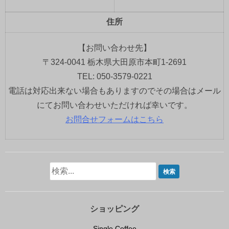
住所
【お問い合わせ先】
〒324-0041 栃木県大田原市本町1-2691
TEL: 050-3579-0221
電話は対応出来ない場合もありますのでその場合はメール
にてお問い合わせいただければ幸いです。
お問合せフォームはこちら
ショッピング
Single Coffee