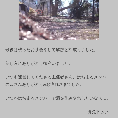
最後は残ったお茶会をして解散と相成りました。
差し入れありがとう御座いました。
いつも運営してくださる主催者さん、はちまるメンバー
の皆さんありがとう&お疲れさまでした。
いつかはちまるメンバーで酒を酌み交わしたいなぁ…。
御免下さい…