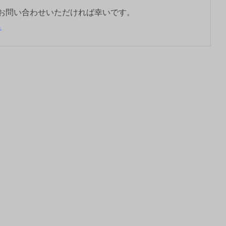
お問い合わせいただければ幸いです。
ら