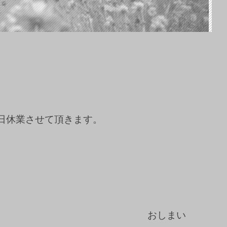
日休業させて頂きます。
おしまい