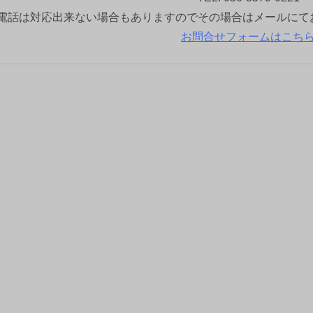
電話は対応出来ない場合もありますのでその場合はメールにて
お問合せフォームはこち