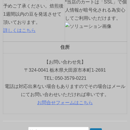
*当店のカートは「SSL」で個
予めご了承ください。焙煎後
人情報が暗号化される為安心
1週間以内の豆を発送させて
してご利用いただけます。
頂いております。
詳しくはこちら
住所
【お問い合わせ先】
〒324-0041 栃木県大田原市本町1-2691
TEL: 050-3579-0221
電話は対応出来ない場合もありますのでその場合はメール
にてお問い合わせいただければ幸いです。
お問合せフォームはこちら