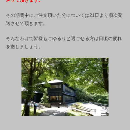
させて頂きます。
その期間中にご注文頂いた分については21日より順次発
送させて頂きます。
そんなわけで皆様もごゆるりと過ごせる方は日頃の疲れ
を癒しましょう。