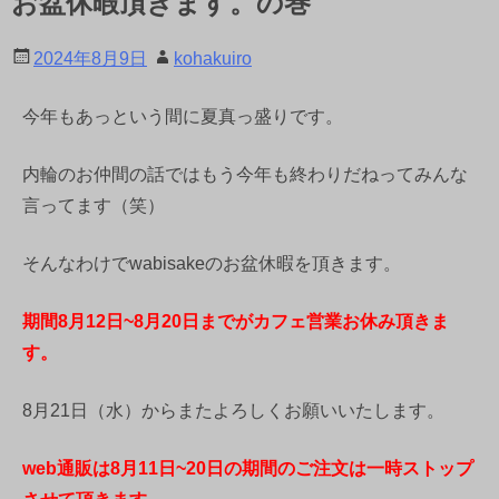
お盆休暇頂きます。の巻
2024年8月9日
kohakuiro
今年もあっという間に夏真っ盛りです。
内輪のお仲間の話ではもう今年も終わりだねってみんな
言ってます（笑）
そんなわけでwabisakeのお盆休暇を頂きます。
期間8月12日~8月20日までがカフェ営業お休み頂きま
す。
8月21日（水）からまたよろしくお願いいたします。
web通販は8月11日~20日の期間のご注文は一時ストップ