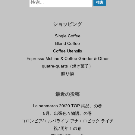
ショッピング
Single Coffee
Blend Coffee
Coffee Utensils
Espresso Mchine & Coffee Grinder & Other
quatre-quarts（焼き菓子）
贈り物
最近の投稿
La sanmarco 20/20 TOP 納品。の巻
5月、出張色々物語。の巻
コロンビア/エルパライソ アナエロビック ライチ
祝7周年！の巻