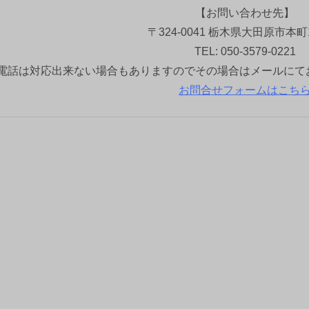
【お問い合わせ先】
〒324-0041 栃木県大田原市本町1
TEL: 050-3579-0221
電話は対応出来ない場合もありますのでその場合はメールにて
お問合せフォームはこち