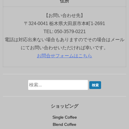
住所
【お問い合わせ先】
〒324-0041 栃木県大田原市本町1-2691
TEL: 050-3579-0221
電話は対応出来ない場合もありますのでその場合はメール
にてお問い合わせいただければ幸いです。
お問合せフォームはこちら
ショッピング
Single Coffee
Blend Coffee