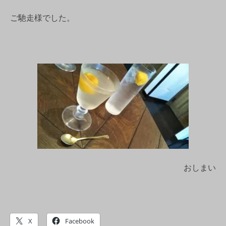
ご馳走様でした。
おしまい
X
Facebook