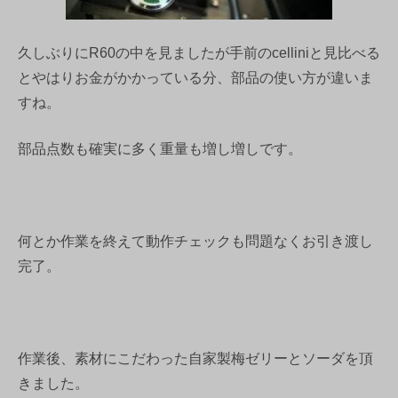
久しぶりにR60の中を見ましたが手前のcelliniと見比べる
とやはりお金がかかっている分、部品の使い方が違いま
すね。
部品点数も確実に多く重量も増し増しです。
何とか作業を終えて動作チェックも問題なくお引き渡し
完了。
作業後、素材にこだわった自家製梅ゼリーとソーダを頂
きました。