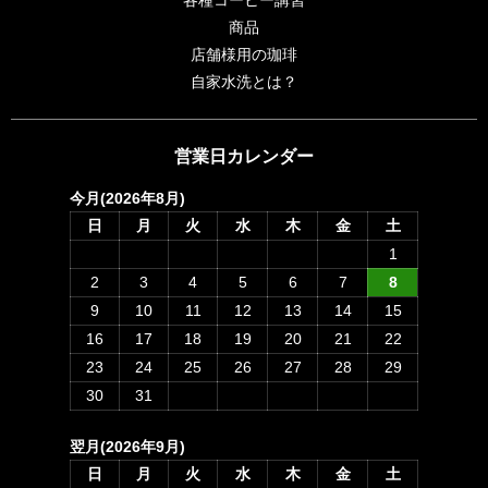
商品
店舗様用の珈琲
自家水洗とは？
営業日カレンダー
今月(2026年8月)
日
月
火
水
木
金
土
1
2
3
4
5
6
7
8
9
10
11
12
13
14
15
16
17
18
19
20
21
22
23
24
25
26
27
28
29
30
31
翌月(2026年9月)
日
月
火
水
木
金
土