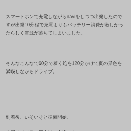
スマートホンで充電しながらnaviをしつつ出発したので
すが出発10分程で充電よりもバッテリー消費が激しかっ
たらしく電源が落ちてしまいました。
そんなこんなで60分で着く処を120分かけて夏の景色を
満喫しながらドライブ。
到着後、いそいそと準備開始。