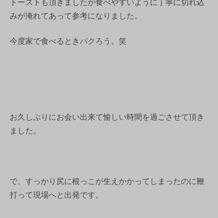
トーストも頂きましたが食べやすいように丁寧に切れ込
みが淹れてあって参考になりました。
今度家で食べるときパクろう。笑
お久しぶりにお会い出来て愉しい時間を過ごさせて頂き
ました。
で、すっかり尻に根っこが生えかかってしまったのに鞭
打って現場へと出発です。