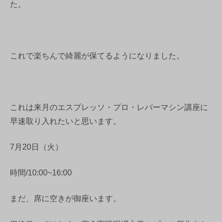
た。
これで楽ちんで綺麗が保てるようになりました。
これは来月のエスプレッソ・プロ・レバーマシン講座に
早速取り入れたいと思います。
7月20日（火）
時間/10:00~16:00
まだ、席に空きが御座います。