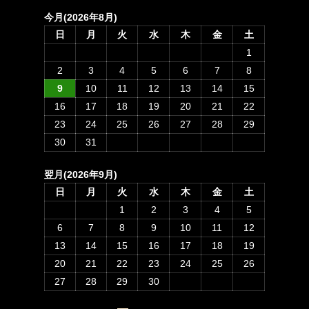
今月(2026年8月)
日
月
火
水
木
金
土
1
2
3
4
5
6
7
8
9
10
11
12
13
14
15
16
17
18
19
20
21
22
23
24
25
26
27
28
29
30
31
翌月(2026年9月)
日
月
火
水
木
金
土
1
2
3
4
5
6
7
8
9
10
11
12
13
14
15
16
17
18
19
20
21
22
23
24
25
26
27
28
29
30