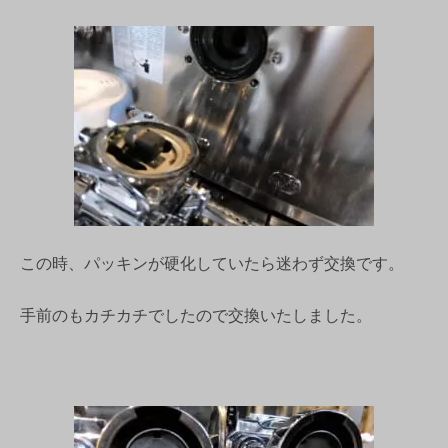
この時、パッキンが硬化していたら迷わず交換です。
手前のもカチカチでしたので交換いたしました。