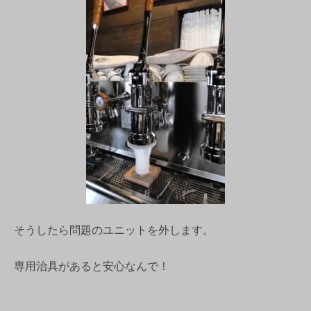
そうしたら問題のユニットを外します。
専用治具があると安心なんで！