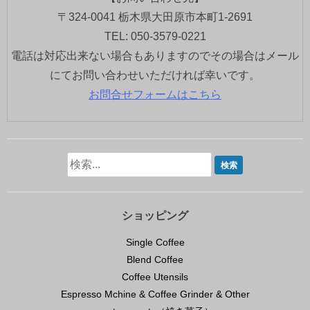
〒324-0041 栃木県大田原市本町1-2691
TEL: 050-3579-0221
電話は対応出来ない場合もありますのでその場合はメール
にてお問い合わせいただければ幸いです。
お問合せフォームはこちら
ショッピング
Single Coffee
Blend Coffee
Coffee Utensils
Espresso Mchine & Coffee Grinder & Other