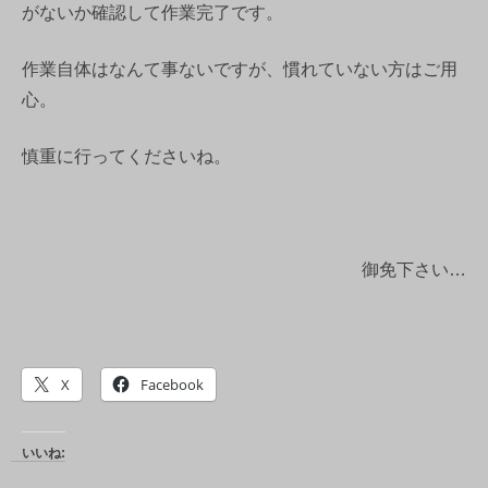
がないか確認して作業完了です。
作業自体はなんて事ないですが、慣れていない方はご用
心。
慎重に行ってくださいね。
御免下さい…
X
Facebook
いいね: