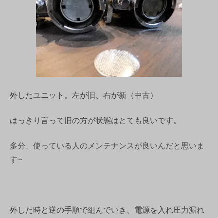
外したユニット。左が旧、右が新（中古）
はっきり言って旧の方が状態はとても良いです。
多分、使っている人のメンテナンスが良いんだと思いま
す~
外した時と逆の手順で組んでいき、電源を入れ圧力漏れ