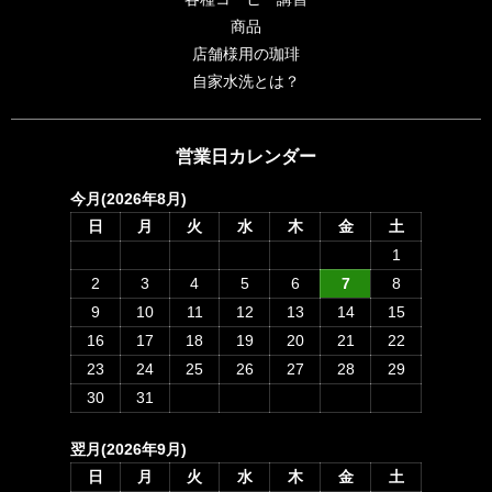
商品
店舗様用の珈琲
自家水洗とは？
営業日カレンダー
今月(2026年8月)
日
月
火
水
木
金
土
1
2
3
4
5
6
7
8
9
10
11
12
13
14
15
16
17
18
19
20
21
22
23
24
25
26
27
28
29
30
31
翌月(2026年9月)
日
月
火
水
木
金
土