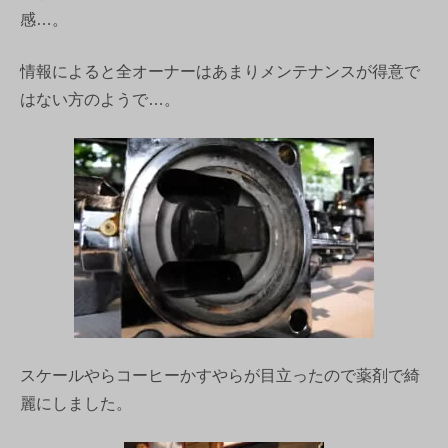
感…。
情報によると全オーナーはあまりメンテナンスが得意で
はない方のようで…。
スケールやらコーヒーかすやらが目立ったので薬剤で綺
麗にしました。