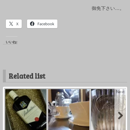
御免下さい…。
X
Facebook
いいね:
Related list
Next