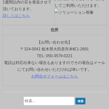
1週間以内の豆を発送させて
してご利用いただけます。
頂いております。
詳しくはこちら
住所
【お問い合わせ先】
〒324-0041 栃木県大田原市本町1-2691
TEL: 050-3579-0221
電話は対応出来ない場合もありますのでその場合はメール
にてお問い合わせいただければ幸いです。
お問合せフォームはこちら