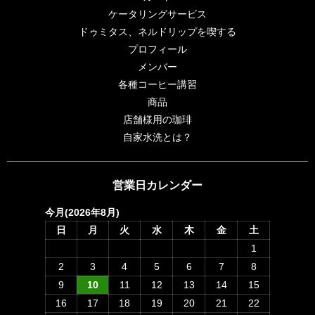
ケータリングサービス
ドゥミタス、ネルドリップを喫する
プロフィール
メンバー
各種コーヒー講習
商品
店舗様用の珈琲
自家水洗とは？
営業日カレンダー
今月(2026年8月)
日
月
火
水
木
金
土
1
2
3
4
5
6
7
8
9
10
11
12
13
14
15
16
17
18
19
20
21
22