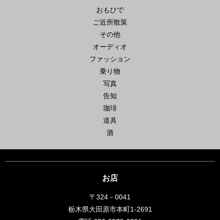
おもひで
ご近所散策
その他
オーディオ
ファッション
乗り物
写真
告知
珈琲
道具
酒
お店
〒324－0041
栃木県大田原市本町1-2691