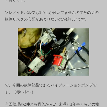
く解ります。
ソレノイドバルブも1つしか付いてませんのでその辺の
故障リスクの心配があまりないのが嬉しいです。
で、今回の故障部品であるバイブレーションポンプで
す。（赤いやつ）
今回修理の2件とも購入から1年未満と1年半くらいの物