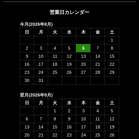
営業日カレンダー
今月(2026年8月)
日
月
火
水
木
金
土
1
2
3
4
5
6
7
8
9
10
11
12
13
14
15
16
17
18
19
20
21
22
23
24
25
26
27
28
29
30
31
翌月(2026年9月)
日
月
火
水
木
金
土
1
2
3
4
5
6
7
8
9
10
11
12
13
14
15
16
17
18
19
20
21
22
23
24
25
26