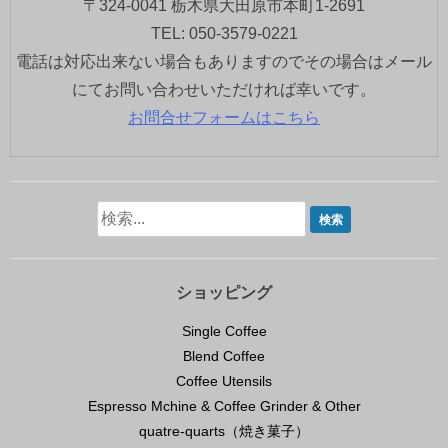
〒324-0041 栃木県大田原市本町1-2691
TEL: 050-3579-0221
電話は対応出来ない場合もありますのでその場合はメール
にてお問い合わせいただければ幸いです。
お問合せフォームはこちら
ショッピング
Single Coffee
Blend Coffee
Coffee Utensils
Espresso Mchine & Coffee Grinder & Other
quatre-quarts（焼き菓子）