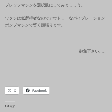
プレッソマシンを選択肢にしてみましょう。
ワタシは低所得者なのでアウトローなバイブレーション
ポンプマシンで暫く頑張ります。
御免下さい…。
X
Facebook
いいね: