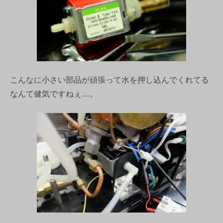
こんなに小さい部品が頑張って水を押し込んでくれてる
なんて健気ですねぇ…。