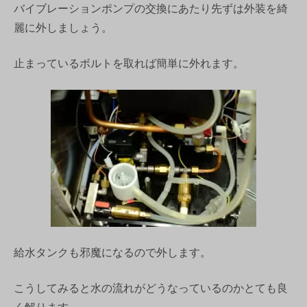
バイブレーションポンプの交換にあたり先ずは外装を綺
麗に外しましょう。
止まっているボルトを取れば簡単に外れます。
給水タンクも邪魔になるので外します。
こうしてみると水の流れがどうなっているのかとても良