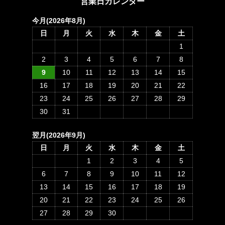
営業日カレンダー
今月(2026年8月)
日
月
火
水
木
金
土
1
2
3
4
5
6
7
8
9
10
11
12
13
14
15
16
17
18
19
20
21
22
23
24
25
26
27
28
29
30
31
翌月(2026年9月)
日
月
火
水
木
金
土
1
2
3
4
5
6
7
8
9
10
11
12
13
14
15
16
17
18
19
20
21
22
23
24
25
26
27
28
29
30