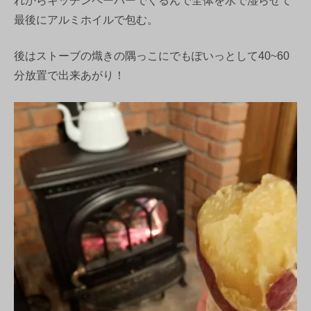
れからキッチンペーパーでくるんで全体を水で湿らせて
最後にアルミホイルで包む。
後はストーブの熾きの隅っこにでもぽいっとして40~60
分放置で出来あがり！