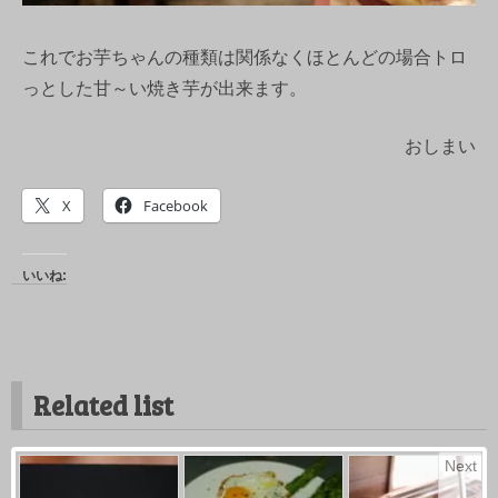
これでお芋ちゃんの種類は関係なくほとんどの場合トロ
っとした甘～い焼き芋が出来ます。
おしまい
X
Facebook
いいね:
Related list
Next