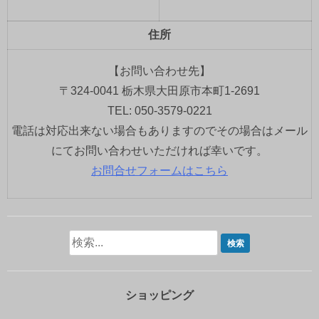
住所
【お問い合わせ先】
〒324-0041 栃木県大田原市本町1-2691
TEL: 050-3579-0221
電話は対応出来ない場合もありますのでその場合はメール
にてお問い合わせいただければ幸いです。
お問合せフォームはこちら
ショッピング