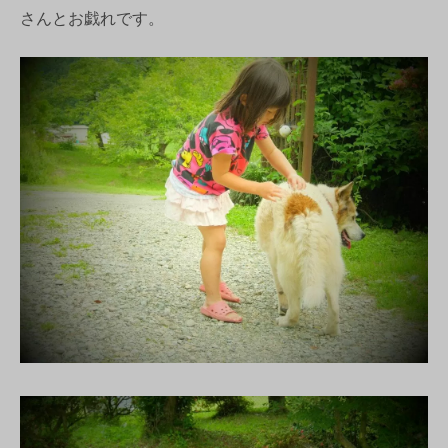
さんとお戯れです。