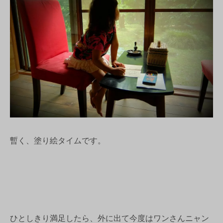
暫く、塗り絵タイムです。
ひとしきり満足したら、外に出て今度はワンさんニャン