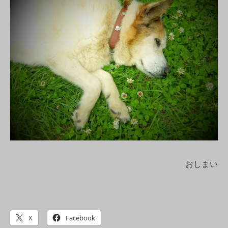
おしまい
X
Facebook