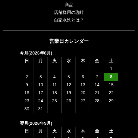
商品
店舗様用の珈琲
自家水洗とは？
営業日カレンダー
今月(2026年8月)
日
月
火
水
木
金
土
1
2
3
4
5
6
7
8
9
10
11
12
13
14
15
16
17
18
19
20
21
22
23
24
25
26
27
28
29
30
31
翌月(2026年9月)
日
月
火
水
木
金
土