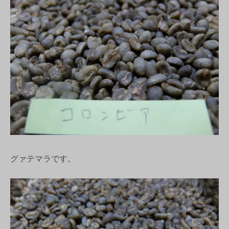
グァテマラです。