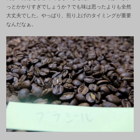
っとかかりすぎでしょうか？でも味は思ったよりも全然
大丈夫でした。やっぱり、煎り上げのタイミングが重要
なんだなぁ。