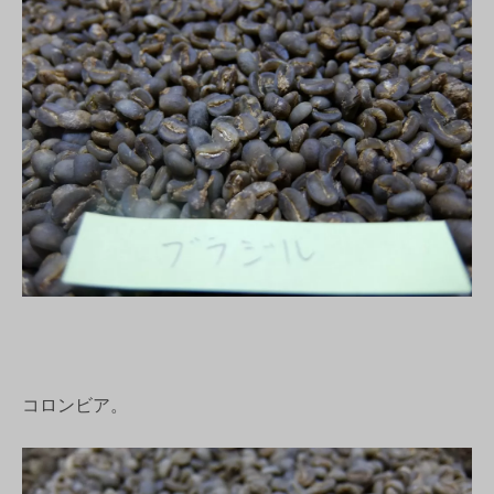
コロンビア。