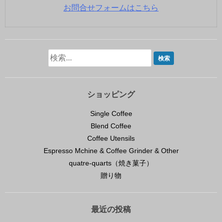
お問合せフォームはこちら
ショッピング
Single Coffee
Blend Coffee
Coffee Utensils
Espresso Mchine & Coffee Grinder & Other
quatre-quarts（焼き菓子）
贈り物
最近の投稿