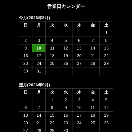
営業日カレンダー
今月(2026年8月)
日
月
火
水
木
金
土
1
2
3
4
5
6
7
8
9
10
11
12
13
14
15
16
17
18
19
20
21
22
23
24
25
26
27
28
29
30
31
翌月(2026年9月)
日
月
火
水
木
金
土
1
2
3
4
5
6
7
8
9
10
11
12
13
14
15
16
17
18
19
20
21
22
23
24
25
26
27
28
29
30