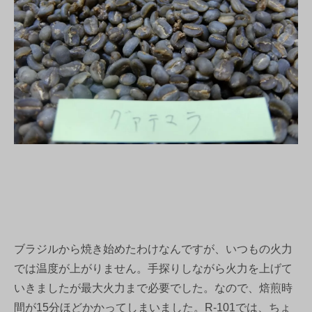
ブラジルから焼き始めたわけなんですが、いつもの火力
では温度が上がりません。手探りしながら火力を上げて
いきましたが最大火力まで必要でした。なので、焙煎時
間が15分ほどかかってしまいました。R-101では、ちょ