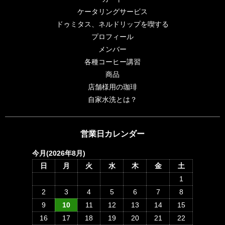
ケータリングサービス
ドゥミタス、ネルドリップを喫する
プロフィール
メンバー
各種コーヒー講習
商品
店舗様用の珈琲
自家水洗とは？
営業日カレンダー
今月(2026年8月)
日
月
火
水
木
金
土
1
2
3
4
5
6
7
8
9
10
11
12
13
14
15
16
17
18
19
20
21
22