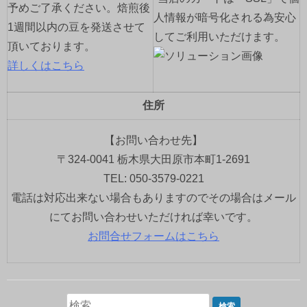
予めご了承ください。焙煎後
人情報が暗号化される為安心
1週間以内の豆を発送させて
してご利用いただけます。
頂いております。
詳しくはこちら
住所
【お問い合わせ先】
〒324-0041 栃木県大田原市本町1-2691
TEL: 050-3579-0221
電話は対応出来ない場合もありますのでその場合はメール
にてお問い合わせいただければ幸いです。
お問合せフォームはこちら