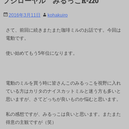
フジローヤル みるっこR-220
2016年3月11日
kohakuiro
さて、前回に続きまたまた珈琲ミルのお話です。今回は
電動です。
使い始めてもう5年位になります。
電動のミルを買う時に皆さんこのみるっこを視野に入れ
ている方はカリタのナイスカットミルと迷う方も多いと
思いますが、さてどっちが良いものか悩むと思います。
私の感想ですが、みるっこは良いと思います。またまた
得意の主観ですが（笑）