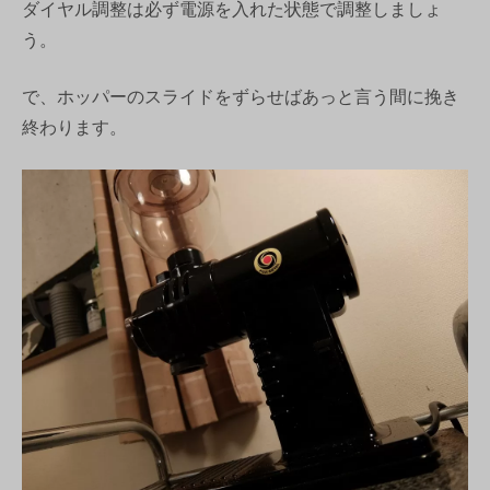
ダイヤル調整は必ず電源を入れた状態で調整しましょ
う。
で、ホッパーのスライドをずらせばあっと言う間に挽き
終わります。