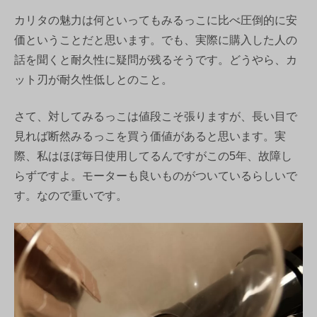
カリタの魅力は何といってもみるっこに比べ圧倒的に安
価ということだと思います。でも、実際に購入した人の
話を聞くと耐久性に疑問が残るそうです。どうやら、カ
ット刃が耐久性低しとのこと。
さて、対してみるっこは値段こそ張りますが、長い目で
見れば断然みるっこを買う価値があると思います。実
際、私はほぼ毎日使用してるんですがこの5年、故障し
らずですよ。モーターも良いものがついているらしいで
す。なので重いです。