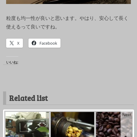
粒度も均一性が良いと思います。やはり、安心して長く
使えるって良いですね。
X
Facebook
いいね:
Related list
Next