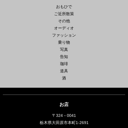
おもひで
ご近所散策
その他
オーディオ
ファッション
乗り物
写真
告知
珈琲
道具
酒
お店
〒324－0041
栃木県大田原市本町1-2691