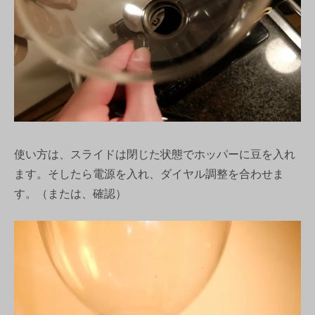
使い方は、スライドは閉じた状態でホッパーに豆を入れ
ます。そしたら電源を入れ、ダイヤル調整を合わせま
す。（または、確認）