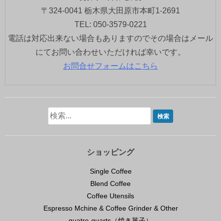
〒324-0041 栃木県大田原市本町1-2691
TEL: 050-3579-0221
電話は対応出来ない場合もありますのでその場合はメール
にてお問い合わせいただければ幸いです。
お問合せフォームはこちら
ショッピング
Single Coffee
Blend Coffee
Coffee Utensils
Espresso Mchine & Coffee Grinder & Other
quatre-quarts（焼き菓子）