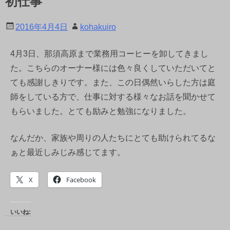
初仕事
2016年4月4日
kohakuiro
4月3日、那須高原まで業務用コーヒーを卸してきまし
た。こちらのオーナー様には色々良くしていただいてと
ても感謝しきりです。また、この日偶然いらした方は庭
師をしている方で、仕事に対する様々なお話を聞かせて
もらいました。とても励みと勉強になりました。
なんだか、家族や周りの人たちにとても助けられてるな
ぁと最近しみじみ感じてます。
X
Facebook
いいね: