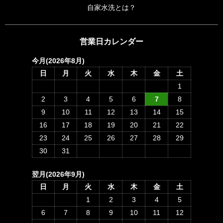
自家水洗とは？
営業日カレンダー
今月(2026年8月)
日
月
火
水
木
金
土
1
2
3
4
5
6
7
8
9
10
11
12
13
14
15
16
17
18
19
20
21
22
23
24
25
26
27
28
29
30
31
翌月(2026年9月)
日
月
火
水
木
金
土
1
2
3
4
5
6
7
8
9
10
11
12