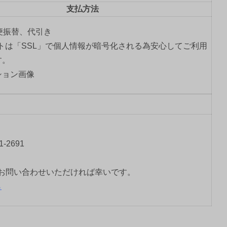
支払方法
郵便振替、代引き
トは「SSL」で個人情報が暗号化される為安心してご利用
す。
-2691
お問い合わせいただければ幸いです。
ら