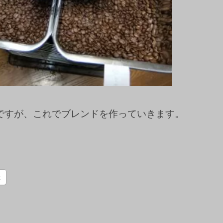
ですが、これでブレンドを作っていきます。
k