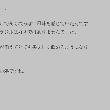
す。
ルで良く埃っぽい風味を感じていたんです
ラジルは好きではありませんでした。
が消えてとても美味しく飲めるようになり
い処ですね。