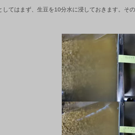
としてはまず、生豆を10分水に浸しておきます。そ