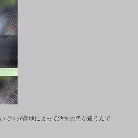
いですが産地によって汚水の色が違うんで