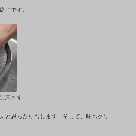
終了です。
出来ます。
ぁと思ったりもします。そして、味もクリ