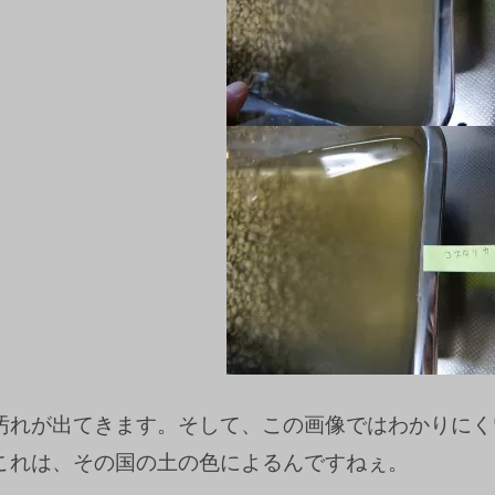
汚れが出てきます。そして、この画像ではわかりにく
これは、その国の土の色によるんですねぇ。