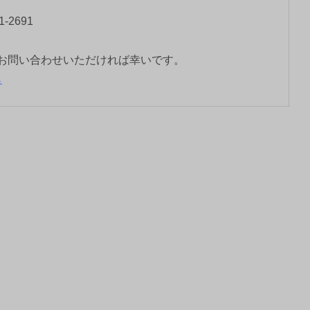
-2691
お問い合わせいただければ幸いです。
ら