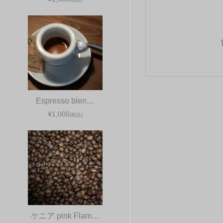
Espresso blen…
¥1,000
(税込)
ケニア pink Flam…