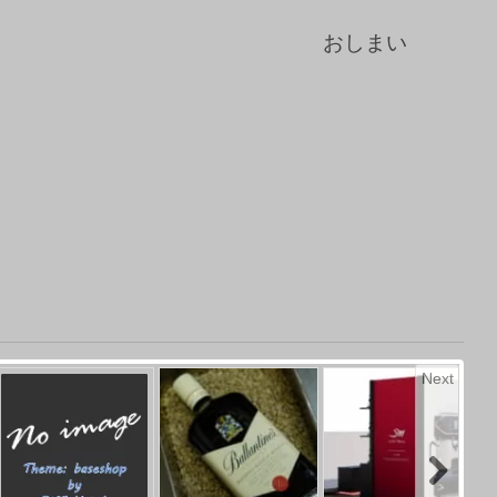
おしまい
Next