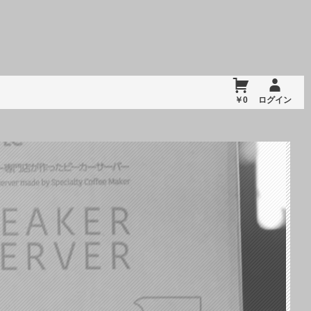
￥0
ログイン