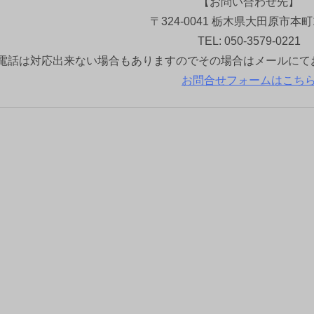
【お問い合わせ先】
〒324-0041 栃木県大田原市本町1
TEL: 050-3579-0221
電話は対応出来ない場合もありますのでその場合はメールにて
お問合せフォームはこち