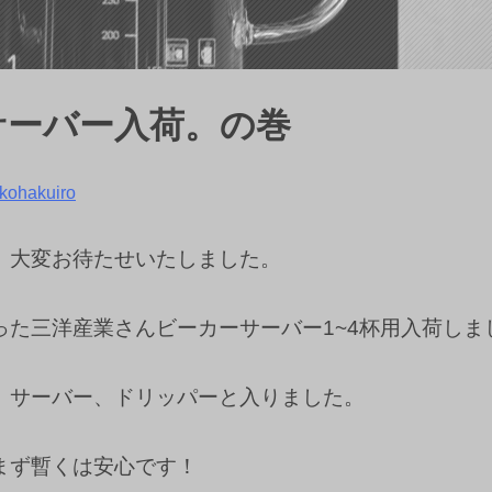
サーバー入荷。の巻
kohakuiro
、大変お待たせいたしました。
った三洋産業さんビーカーサーバー1~4杯用入荷しま
、サーバー、ドリッパーと入りました。
まず暫くは安心です！