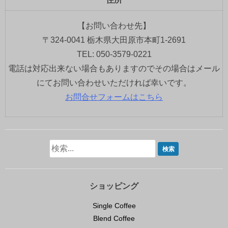
【お問い合わせ先】
〒324-0041 栃木県大田原市本町1-2691
TEL: 050-3579-0221
電話は対応出来ない場合もありますのでその場合はメール
にてお問い合わせいただければ幸いです。
お問合せフォームはこちら
ショッピング
Single Coffee
Blend Coffee