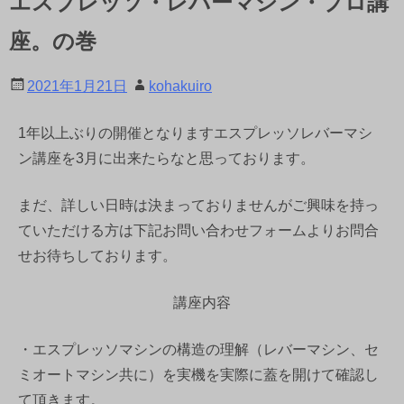
エスプレッソ・レバーマシン・プロ講
座。の巻
2021年1月21日
kohakuiro
1年以上ぶりの開催となりますエスプレッソレバーマシ
ン講座を3月に出来たらなと思っております。
まだ、詳しい日時は決まっておりませんがご興味を持っ
ていただける方は下記お問い合わせフォームよりお問合
せお待ちしております。
講座内容
・エスプレッソマシンの構造の理解（レバーマシン、セ
ミオートマシン共に）を実機を実際に蓋を開けて確認し
て頂きます。