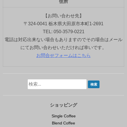
住所
【お問い合わせ先】
〒324-0041 栃木県大田原市本町1-2691
TEL: 050-3579-0221
電話は対応出来ない場合もありますのでその場合はメール
にてお問い合わせいただければ幸いです。
お問合せフォームはこちら
ショッピング
Single Coffee
Blend Coffee