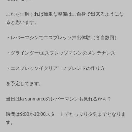
これを理解すれば簡単な整備はご自身で出来るようにな
ると思います。
・レバーマシンでエスプレッソ抽出体験（各自数回）
・グラインダー/エスプレッソマシンのメンテナンス
・エスプレッソイタリアーノブレンドの作り方
を予定してます。
当日はla sanmarcoのレバーマシンも見れるかも？
時間は9:00か10:00スタートでたっぷり夕刻までとなりま
す。