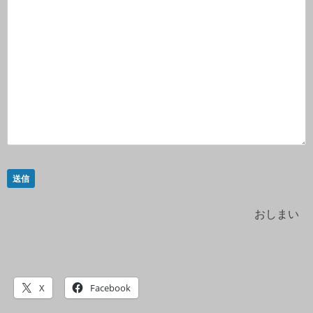
送信
おしまい
X
Facebook