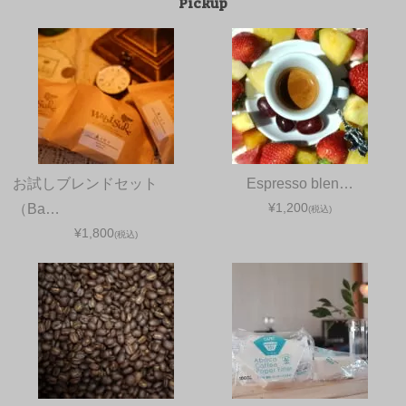
Pickup
お試しブレンドセット
Espresso blen…
¥1,200
（Ba…
(税込)
¥1,800
(税込)