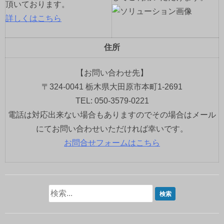
頂いております。
詳しくはこちら
住所
【お問い合わせ先】
〒324-0041 栃木県大田原市本町1-2691
TEL: 050-3579-0221
電話は対応出来ない場合もありますのでその場合はメール
にてお問い合わせいただければ幸いです。
お問合せフォームはこちら