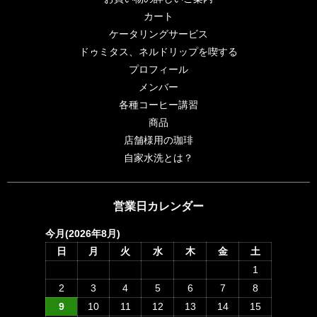
カート
ケータリングサービス
ドゥミタス、ネルドリップを喫する
プロフィール
メンバー
各種コーヒー講習
商品
店舗様用の珈琲
自家水洗とは？
営業日カレンダー
今月(2026年8月)
日
月
火
水
木
金
土
1
2
3
4
5
6
7
8
9
10
11
12
13
14
15