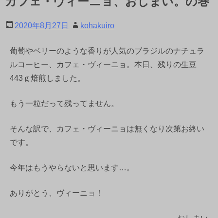
カフェ・ヴィーニョ、おしまい。の巻
2020年8月27日
kohakuiro
葡萄やベリーのような香りが人気のブラジルのナチュラ
ルコーヒー、カフェ・ヴィーニョ。本日、残りの生豆
443ｇ焙煎しました。
もう一粒だって残ってません。
そんな訳で、カフェ・ヴィーニョは無くなり次第お終い
です。
今年はもうやらないと思います…。
ありがとう、ヴィーニョ！