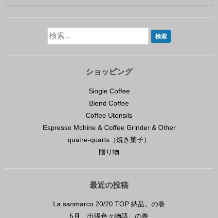
ショッピング
Single Coffee
Blend Coffee
Coffee Utensils
Espresso Mchine & Coffee Grinder & Other
quatre-quarts（焼き菓子）
贈り物
最近の投稿
La sanmarco 20/20 TOP 納品。の巻
5月、出張色々物語。の巻