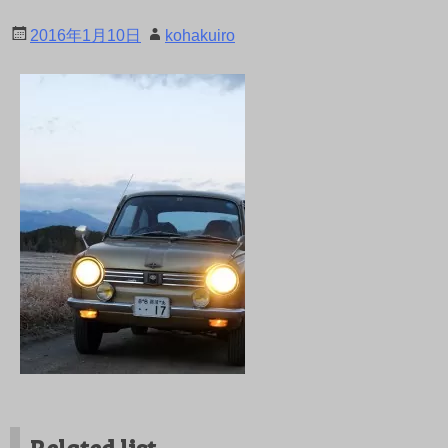
2016年1月10日
kohakuiro