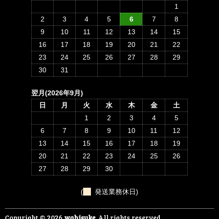
1
2
3
4
5
6
7
8
9
10
11
12
13
14
15
16
17
18
19
20
21
22
23
24
25
26
27
28
29
30
31
翌月(2026年9月)
日
月
火
水
木
金
土
1
2
3
4
5
6
7
8
9
10
11
12
13
14
15
16
17
18
19
20
21
22
23
24
25
26
27
28
29
30
(
発送業務休日)
Copyright © 2026
wabisuke
, All rights reserved.