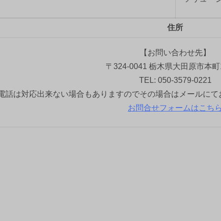
住所
【お問い合わせ先】
〒324-0041 栃木県大田原市本町1
TEL: 050-3579-0221
電話は対応出来ない場合もありますのでその場合はメールにて
お問合せフォームはこち