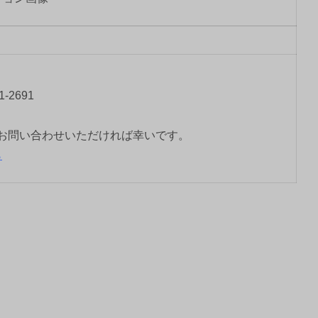
-2691
お問い合わせいただければ幸いです。
ら