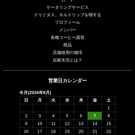
ケータリングサービス
ドゥミタス、ネルドリップを喫する
プロフィール
メンバー
各種コーヒー講習
商品
店舗様用の珈琲
自家水洗とは？
営業日カレンダー
今月(2026年8月)
日
月
火
水
木
金
土
1
2
3
4
5
6
7
8
9
10
11
12
13
14
15
16
17
18
19
20
21
22