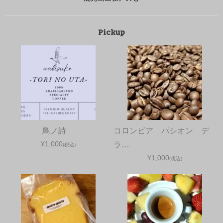
Pickup
鳥ノ詩
コロンビア パシオン デ
¥1,000
ラ…
(税込)
¥1,000
(税込)