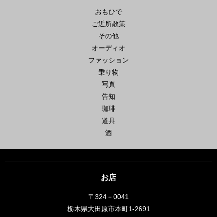
おもひで
ご近所散策
その他
オーディオ
ファッション
乗り物
写真
告知
珈琲
道具
酒
お店
〒324－0041
栃木県大田原市本町1-2691