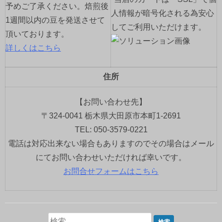
予めご了承ください。焙煎後
人情報が暗号化される為安心
1週間以内の豆を発送させて
してご利用いただけます。
頂いております。
詳しくはこちら
住所
【お問い合わせ先】
〒324-0041 栃木県大田原市本町1-2691
TEL: 050-3579-0221
電話は対応出来ない場合もありますのでその場合はメール
にてお問い合わせいただければ幸いです。
お問合せフォームはこちら