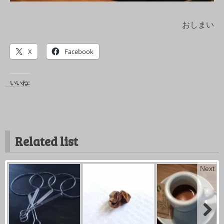
おしまい
X
Facebook
いいね:
Related list
Next