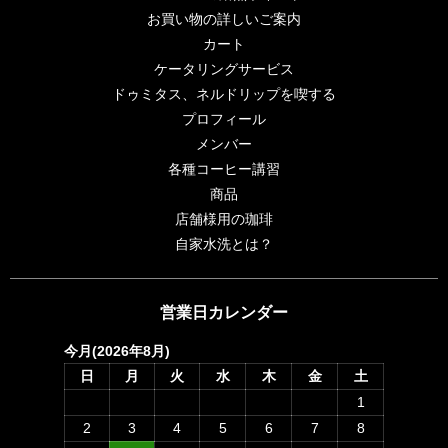
お買い物の詳しいご案内
カート
ケータリングサービス
ドゥミタス、ネルドリップを喫する
プロフィール
メンバー
各種コーヒー講習
商品
店舗様用の珈琲
自家水洗とは？
営業日カレンダー
今月(2026年8月)
日
月
火
水
木
金
土
1
2
3
4
5
6
7
8