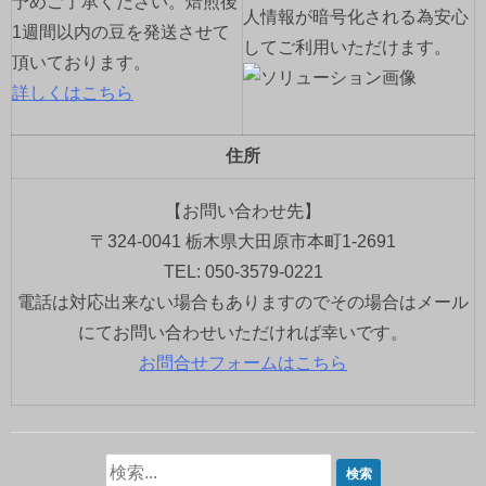
予めご了承ください。焙煎後
人情報が暗号化される為安心
1週間以内の豆を発送させて
してご利用いただけます。
頂いております。
詳しくはこちら
住所
【お問い合わせ先】
〒324-0041 栃木県大田原市本町1-2691
TEL: 050-3579-0221
電話は対応出来ない場合もありますのでその場合はメール
にてお問い合わせいただければ幸いです。
お問合せフォームはこちら