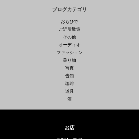
ブログカテゴリ
おもひで
ご近所散策
その他
オーディオ
ファッション
乗り物
写真
告知
珈琲
道具
酒
お店