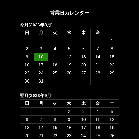
営業日カレンダー
今月(2026年8月)
日
月
火
水
木
金
土
1
2
3
4
5
6
7
8
9
10
11
12
13
14
15
16
17
18
19
20
21
22
23
24
25
26
27
28
29
30
31
翌月(2026年9月)
日
月
火
水
木
金
土
1
2
3
4
5
6
7
8
9
10
11
12
13
14
15
16
17
18
19
20
21
22
23
24
25
26