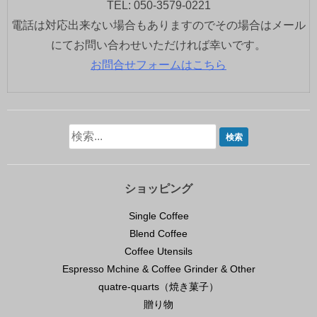
TEL: 050-3579-0221
電話は対応出来ない場合もありますのでその場合はメール
にてお問い合わせいただければ幸いです。
お問合せフォームはこちら
ショッピング
Single Coffee
Blend Coffee
Coffee Utensils
Espresso Mchine & Coffee Grinder & Other
quatre-quarts（焼き菓子）
贈り物