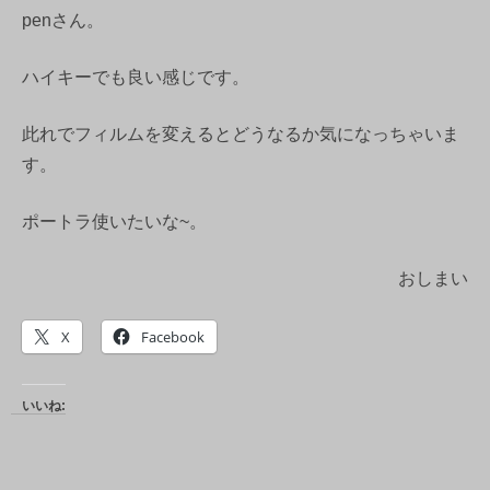
penさん。
ハイキーでも良い感じです。
此れでフィルムを変えるとどうなるか気になっちゃいま
す。
ポートラ使いたいな~。
おしまい
X
Facebook
いいね: