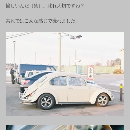
愉しいんだ（笑）。此れ大切ですね？
其れではこんな感じで撮れました。