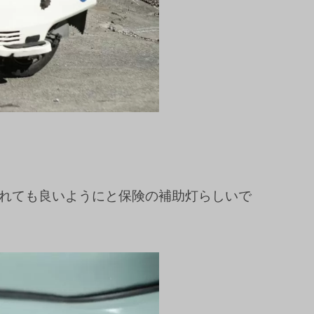
れても良いようにと保険の補助灯らしいで