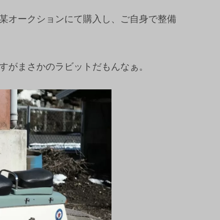
某オークションにて購入し、ご自身で整備
すがまさかのラビットだもんなぁ。