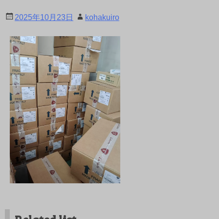
2025年10月23日
kohakuiro