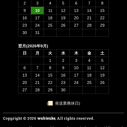
2
3
4
5
6
7
8
9
10
11
12
13
14
15
16
17
18
19
20
21
22
23
24
25
26
27
28
29
30
31
翌月(2026年9月)
日
月
火
水
木
金
土
1
2
3
4
5
6
7
8
9
10
11
12
13
14
15
16
17
18
19
20
21
22
23
24
25
26
27
28
29
30
(
発送業務休日)
Copyright © 2026
wabisuke
, All rights reserved.