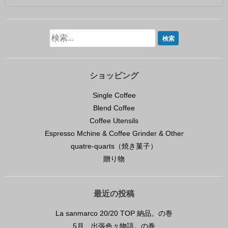
ショッピング
Single Coffee
Blend Coffee
Coffee Utensils
Espresso Mchine & Coffee Grinder & Other
quatre-quarts（焼き菓子）
贈り物
最近の投稿
La sanmarco 20/20 TOP 納品。の巻
5月、出張色々物語。の巻