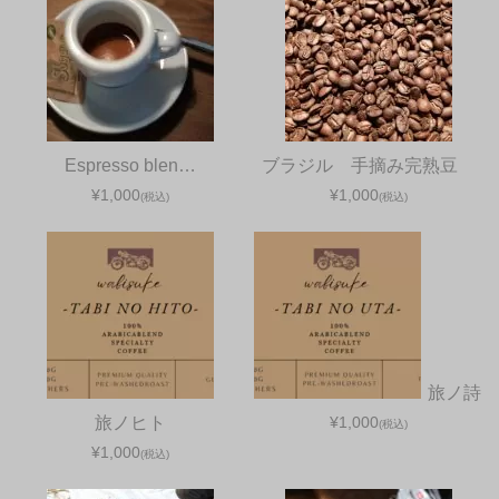
Espresso blen…
ブラジル 手摘み完熟豆
¥1,000
¥1,000
(税込)
(税込)
旅ノ詩
旅ノヒト
¥1,000
(税込)
¥1,000
(税込)