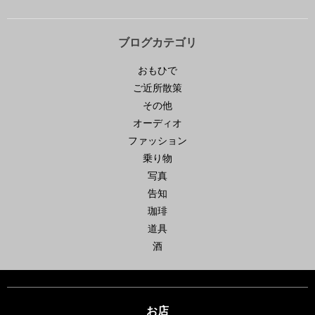
ブログカテゴリ
おもひで
ご近所散策
その他
オーディオ
ファッション
乗り物
写真
告知
珈琲
道具
酒
お店