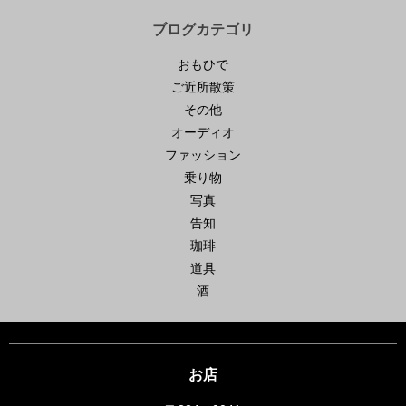
ブログカテゴリ
おもひで
ご近所散策
その他
オーディオ
ファッション
乗り物
写真
告知
珈琲
道具
酒
お店