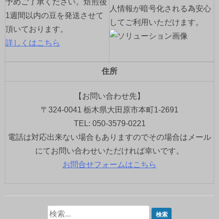
予めご了承ください。焙煎後
人情報が暗号化される為安心
1週間以内の豆を発送させて
してご利用いただけます。
頂いております。
詳しくはこちら
住所
【お問い合わせ先】
〒324-0041 栃木県大田原市本町1-2691
TEL: 050-3579-0221
電話は対応出来ない場合もありますのでその場合はメール
にてお問い合わせいただければ幸いです。
お問合せフォームはこちら