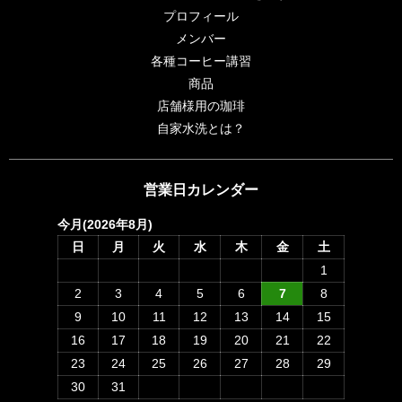
プロフィール
メンバー
各種コーヒー講習
商品
店舗様用の珈琲
自家水洗とは？
営業日カレンダー
今月(2026年8月)
日
月
火
水
木
金
土
1
2
3
4
5
6
7
8
9
10
11
12
13
14
15
16
17
18
19
20
21
22
23
24
25
26
27
28
29
30
31