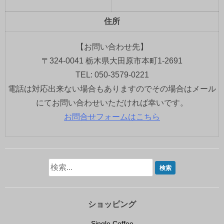
住所
【お問い合わせ先】
〒324-0041 栃木県大田原市本町1-2691
TEL: 050-3579-0221
電話は対応出来ない場合もありますのでその場合はメール
にてお問い合わせいただければ幸いです。
お問合せフォームはこちら
ショッピング
Single Coffee