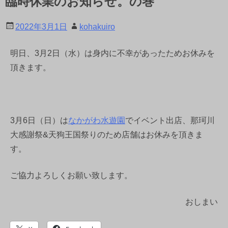
臨時休業のお知らせ。の巻
2022年3月1日
kohakuiro
明日、3月2日（水）は身内に不幸があったためお休みを
頂きます。
3月6日（日）は
なかがわ水遊園
でイベント出店、那珂川
大感謝祭&天狗王国祭りのため店舗はお休みを頂きま
す。
ご協力よろしくお願い致します。
おしまい