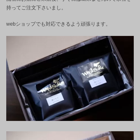
持ってご注文下さいまし。
webショップでも対応できるよう頑張ります。