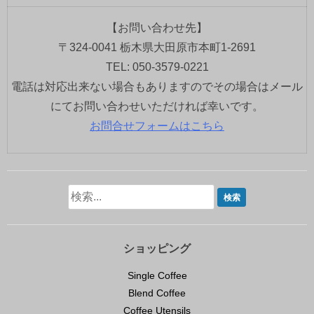
【お問い合わせ先】
〒324-0041 栃木県大田原市本町1-2691
TEL: 050-3579-0221
電話は対応出来ない場合もありますのでその場合はメール
にてお問い合わせいただければ幸いです。
お問合せフォームはこちら
ショッピング
Single Coffee
Blend Coffee
Coffee Utensils