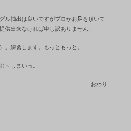
。
グル抽出は良いですがプロがお足を頂いて
提供出来なければ申し訳ありません。
）。練習します。もっともっと。
お～しまいっ。
おわり