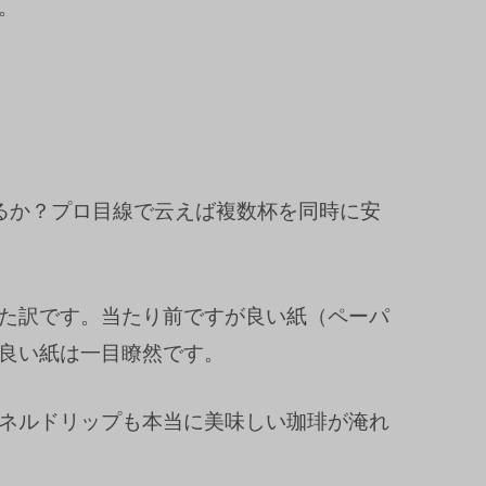
。
るか？プロ目線で云えば複数杯を同時に安
た訳です。当たり前ですが良い紙（ペーパ
良い紙は一目瞭然です。
ネルドリップも本当に美味しい珈琲が淹れ