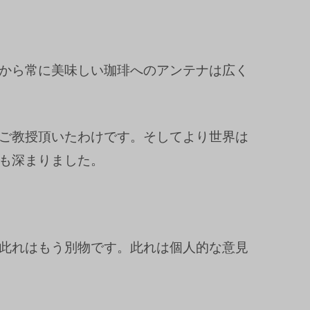
から常に美味しい珈琲へのアンテナは広く
ご教授頂いたわけです。そしてより世界は
も深まりました。
此れはもう別物です。此れは個人的な意見