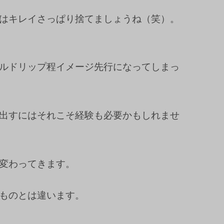
はキレイさっぱり捨てましょうね（笑）。
ルドリップ程イメージ先行になってしまっ
出すにはそれこそ経験も必要かもしれませ
変わってきます。
ものとは違います。