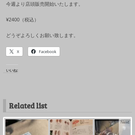
今週より店頭販売開始いたします。
¥2400（税込）
どうぞよろしくお願い致します。
X
Facebook
いいね:
Related list
Next