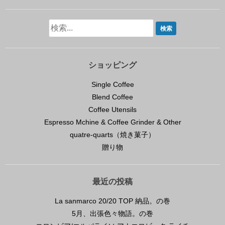
ショッピング
Single Coffee
Blend Coffee
Coffee Utensils
Espresso Mchine & Coffee Grinder & Other
quatre-quarts（焼き菓子）
贈り物
最近の投稿
La sanmarco 20/20 TOP 納品。の巻
5月、出張色々物語。の巻