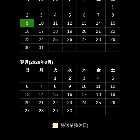
1
2
3
4
5
6
7
8
9
10
11
12
13
14
15
16
17
18
19
20
21
22
23
24
25
26
27
28
29
30
31
翌月(2026年9月)
日
月
火
水
木
金
土
1
2
3
4
5
6
7
8
9
10
11
12
13
14
15
16
17
18
19
20
21
22
23
24
25
26
27
28
29
30
(
発送業務休日)