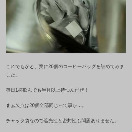
これでもかと、実に20個のコーヒーバッグを詰めてみま
した。
毎日1杯飲んでも半月以上持つんだぜ！
まぁ欠点は20個全部同じって事か…。
チャック袋なので遮光性と密封性も問題ありません。