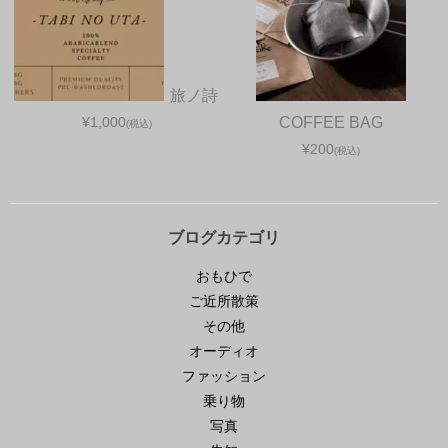
旅ノ詩
¥1,000
COFFEE BAG
(税込)
¥200
(税込)
ブログカテゴリ
おもひで
ご近所散策
その他
オーディオ
ファッション
乗り物
写真