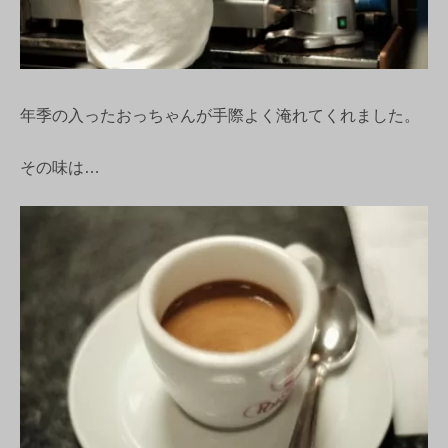
年季の入ったおっちゃんが手際よく淹れてくれました。
その味は…