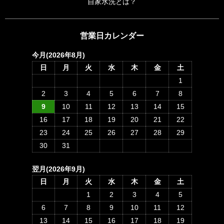
自家水洗とは？
営業日カレンダー
今月(2026年8月)
日
月
火
水
木
金
土
1
2
3
4
5
6
7
8
9
10
11
12
13
14
15
16
17
18
19
20
21
22
23
24
25
26
27
28
29
30
31
翌月(2026年9月)
日
月
火
水
木
金
土
1
2
3
4
5
6
7
8
9
10
11
12
13
14
15
16
17
18
19