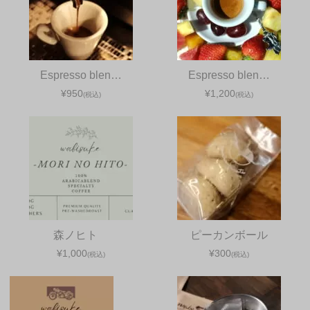
Espresso blen…
Espresso blen…
¥950
¥1,200
(税込)
(税込)
森ノヒト
ピーカンボール
¥1,000
¥300
(税込)
(税込)