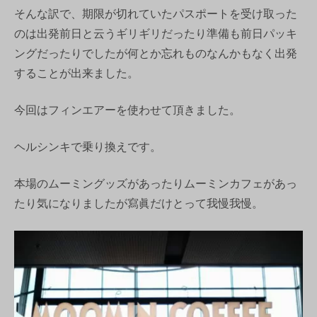
そんな訳で、期限が切れていたパスポートを受け取った
のは出発前日と云うギリギリだったり準備も前日パッキ
ングだったりでしたが何とか忘れものなんかもなく出発
することが出来ました。
今回はフィンエアーを使わせて頂きました。
ヘルシンキで乗り換えです。
本場のムーミングッズがあったりムーミンカフェがあっ
たり気になりましたが寫眞だけとって我慢我慢。