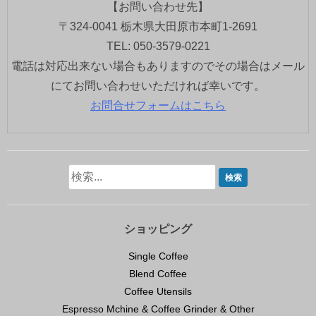
【お問い合わせ先】
〒324-0041 栃木県大田原市本町1-2691
TEL: 050-3579-0221
電話は対応出来ない場合もありますのでその場合はメール
にてお問い合わせいただければ幸いです。
お問合せフォームはこちら
ショッピング
Single Coffee
Blend Coffee
Coffee Utensils
Espresso Mchine & Coffee Grinder & Other