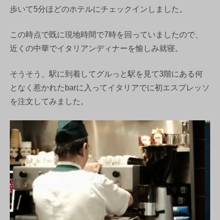
歩いて5分ほどのホテルにチェックインしました。
この時点で既に現地時間で7時を回っていましたので、
近くの中華でイタリアンディナーを愉しみ就寝。
そうそう、駅に到着してグルっと駅を見て3階にある何
となく惹かれたbarに入ってイタリアでに初エスプレッソ
を注文してみました。