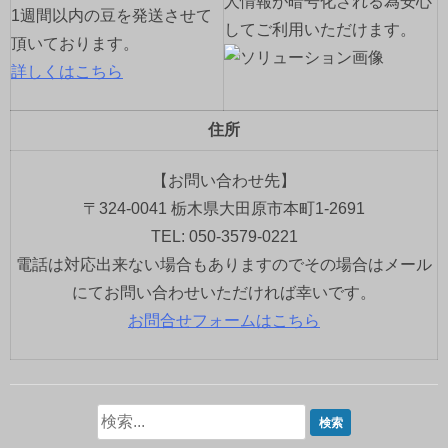
人情報が暗号化される為安心
1週間以内の豆を発送させて
してご利用いただけます。
頂いております。
詳しくはこちら
住所
【お問い合わせ先】
〒324-0041 栃木県大田原市本町1-2691
TEL: 050-3579-0221
電話は対応出来ない場合もありますのでその場合はメール
にてお問い合わせいただければ幸いです。
お問合せフォームはこちら