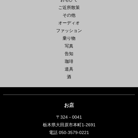
ご近所散策
その他
オーディオ
ファッション
乗り物
写真
告知
珈琲
道具
酒
お店
〒324－0041
栃木県大田原市本町1-2691
電話 050-3579-0221