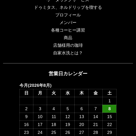
ドゥミタス、ネルドリップを喫する
プロフィール
メンバー
各種コーヒー講習
商品
店舗様用の珈琲
自家水洗とは？
営業日カレンダー
今月(2026年8月)
日
月
火
水
木
金
土
1
2
3
4
5
6
7
8
9
10
11
12
13
14
15
16
17
18
19
20
21
22
23
24
25
26
27
28
29