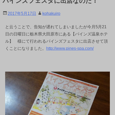
パインズフェスタに出店なのだ！
2017年5月17日
kohakuiro
と云うことで、告知が遅れてしまいましたが今月5月21
日の日曜日に栃木県大田原市にある【パインズ温泉ホテ
ル】 様にて行われるパインズフェスタに出店させて頂
くことになりました。
http://www.pines-spa.com/