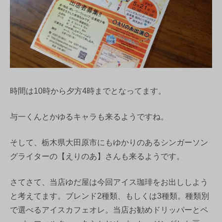
時間は10時から夕方4時までとなってます。
与一くんとかゆるキャラも来るようですね。
そして、栃木県大田原市にもゆかりのあるシンガーソン
グライターの【えりのあ】さんも来るようです。
さてさて、当店ゆだ屋は今回アイス珈琲をお出ししよう
と考えてます。ブレンド2種類、もしくは3種類。種類別
で選べるアイスカフェオレ。当店お勧めドリッパーとペ