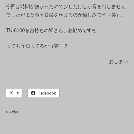
今回は時間が無かったので少しだけしか音を出しません
でしたがまた色々音楽をかけるのが愉しみです（笑）。
TU-8100をお持ちの皆さん、お勧めですぞ！
ってもう知ってるか（笑）？
おしまい
X
Facebook
いいね: