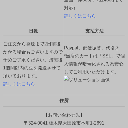
対応）
詳しくはこちら
日数
支払方法
ご注文から発送まで2日前後
Paypal、郵便振替、代引き
かかる場合もございますので
*当店のカートは「SSL」で個
予めご了承ください。焙煎後
人情報が暗号化される為安心
1週間以内の豆を発送させて
してご利用いただけます。
頂いております。
詳しくはこちら
住所
【お問い合わせ先】
〒324-0041 栃木県大田原市本町1-2691