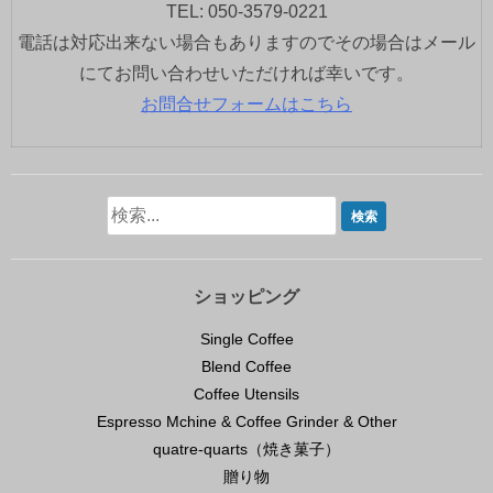
TEL: 050-3579-0221
電話は対応出来ない場合もありますのでその場合はメール
にてお問い合わせいただければ幸いです。
お問合せフォームはこちら
ショッピング
Single Coffee
Blend Coffee
Coffee Utensils
Espresso Mchine & Coffee Grinder & Other
quatre-quarts（焼き菓子）
贈り物