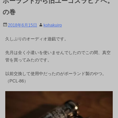
ポーランドから旧ユーゴスラビアへ。
の巻
2018年6月15日
kohakuiro
久しぶりのオーディオ遊戯です。
先月は全く小遣いを使いませんでしたのでこの間、真空
管を買ってみたのです。
以前交換して使用中だったのがポーランド製のやつ。
（PCL-86）