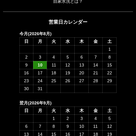
自家水洗とは？
営業日カレンダー
今月(2026年8月)
日
月
火
水
木
金
土
1
2
3
4
5
6
7
8
9
10
11
12
13
14
15
16
17
18
19
20
21
22
23
24
25
26
27
28
29
30
31
翌月(2026年9月)
日
月
火
水
木
金
土
1
2
3
4
5
6
7
8
9
10
11
12
13
14
15
16
17
18
19