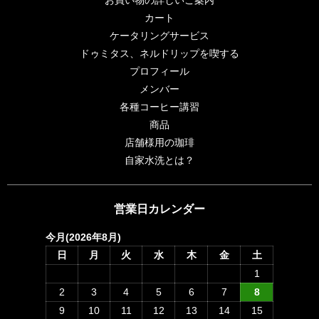
お買い物の詳しいご案内
カート
ケータリングサービス
ドゥミタス、ネルドリップを喫する
プロフィール
メンバー
各種コーヒー講習
商品
店舗様用の珈琲
自家水洗とは？
営業日カレンダー
今月(2026年8月)
日
月
火
水
木
金
土
1
2
3
4
5
6
7
8
9
10
11
12
13
14
15