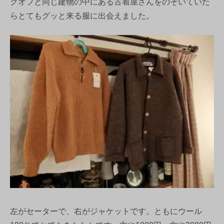
クオフと同じ建物の中にある古着屋さんをのぞいていた
らとてもグッと来る服に出会えました。
左がセーターで、右がジャケットです。ともにウール