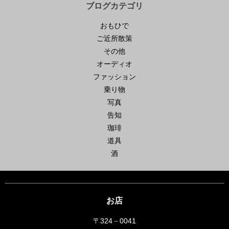
ブログカテゴリ
おもひで
ご近所散策
その他
オーディオ
ファッション
乗り物
写真
告知
珈琲
道具
酒
お店
〒324－0041