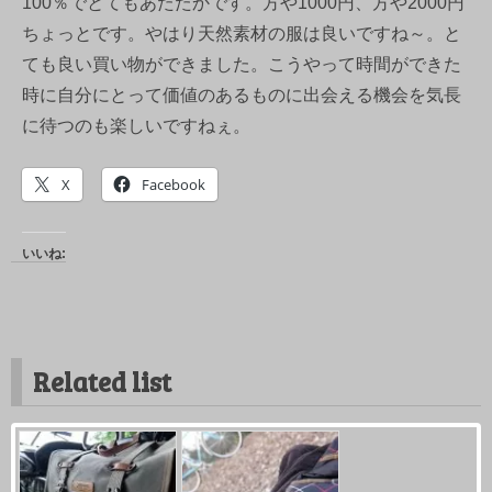
100％でとてもあたたかです。方や1000円、方や2000円
ちょっとです。やはり天然素材の服は良いですね～。と
ても良い買い物ができました。こうやって時間ができた
時に自分にとって価値のあるものに出会える機会を気長
に待つのも楽しいですねぇ。
X
Facebook
いいね:
Related list