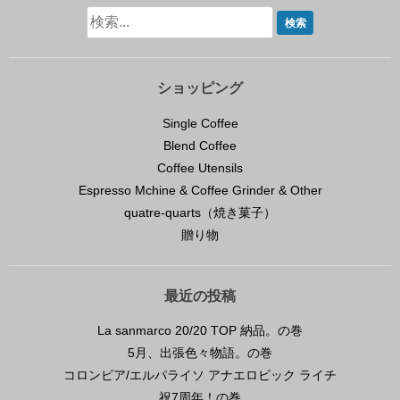
ショッピング
Single Coffee
Blend Coffee
Coffee Utensils
Espresso Mchine & Coffee Grinder & Other
quatre-quarts（焼き菓子）
贈り物
最近の投稿
La sanmarco 20/20 TOP 納品。の巻
5月、出張色々物語。の巻
コロンビア/エルパライソ アナエロビック ライチ
祝7周年！の巻