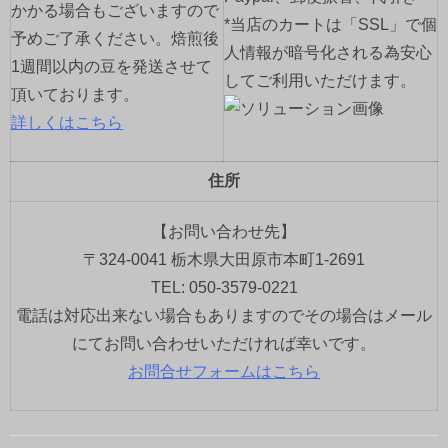
かかる場合もございますので
*当店のカートは「SSL」で個
予めご了承ください。焙煎後
人情報が暗号化される為安心
1週間以内の豆を発送させて
してご利用いただけます。
頂いております。
詳しくはこちら
住所
【お問い合わせ先】
〒324-0041 栃木県大田原市本町1-2691
TEL: 050-3579-0221
電話は対応出来ない場合もありますのでその場合はメール
にてお問い合わせいただければ幸いです。
お問合せフォームはこちら