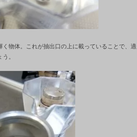
輝く物体。これが抽出口の上に載っていることで、適
ょう。