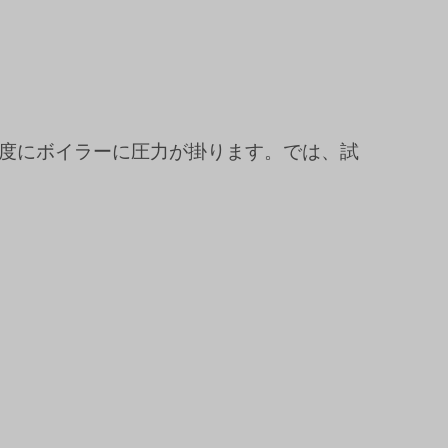
度にボイラーに圧力が掛ります。では、試