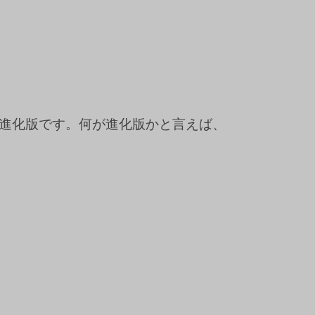
進化版です。何が進化版かと言えば、