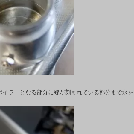
ボイラーとなる部分に線が刻まれている部分まで水を