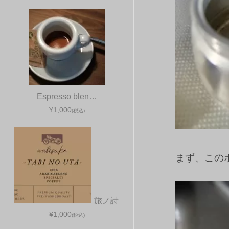
Espresso blen…
¥1,000
(税込)
まず、この
旅ノ詩
¥1,000
(税込)