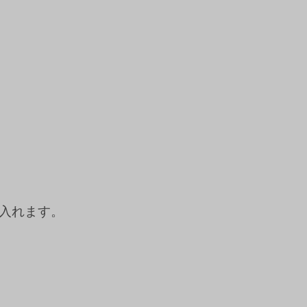
入れます。