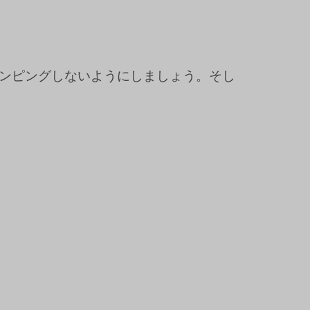
ンピングしないようにしましょう。そし