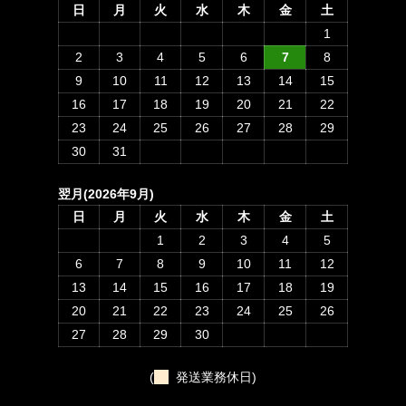
日
月
火
水
木
金
土
1
2
3
4
5
6
7
8
9
10
11
12
13
14
15
16
17
18
19
20
21
22
23
24
25
26
27
28
29
30
31
翌月(2026年9月)
日
月
火
水
木
金
土
1
2
3
4
5
6
7
8
9
10
11
12
13
14
15
16
17
18
19
20
21
22
23
24
25
26
27
28
29
30
(
発送業務休日)