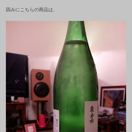
因みにこちらの商品は、