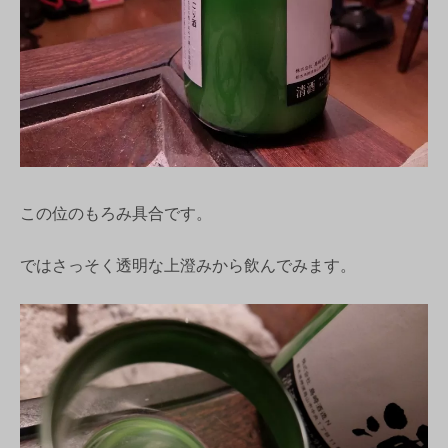
この位のもろみ具合です。
ではさっそく透明な上澄みから飲んでみます。