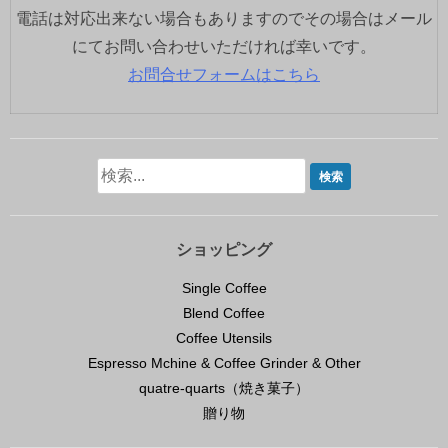
電話は対応出来ない場合もありますのでその場合はメール
にてお問い合わせいただければ幸いです。
お問合せフォームはこちら
ショッピング
Single Coffee
Blend Coffee
Coffee Utensils
Espresso Mchine & Coffee Grinder & Other
quatre-quarts（焼き菓子）
贈り物