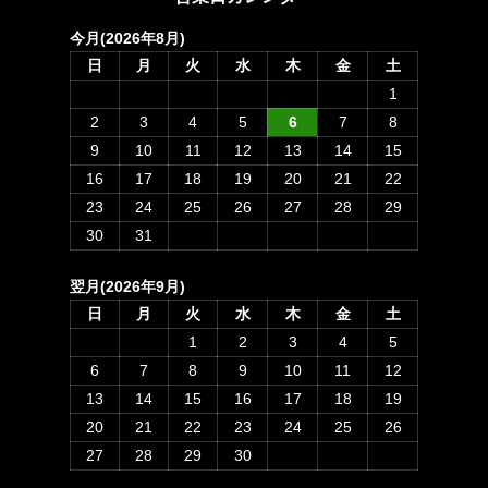
今月(2026年8月)
日
月
火
水
木
金
土
1
2
3
4
5
6
7
8
9
10
11
12
13
14
15
16
17
18
19
20
21
22
23
24
25
26
27
28
29
30
31
翌月(2026年9月)
日
月
火
水
木
金
土
1
2
3
4
5
6
7
8
9
10
11
12
13
14
15
16
17
18
19
20
21
22
23
24
25
26
27
28
29
30