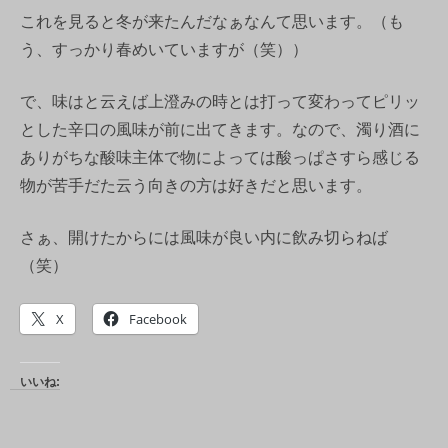
これを見ると冬が来たんだなぁなんて思います。（も
う、すっかり春めいていますが（笑））
で、味はと云えば上澄みの時とは打って変わってピリッ
とした辛口の風味が前に出てきます。なので、濁り酒に
ありがちな酸味主体で物によっては酸っぱさすら感じる
物が苦手だた云う向きの方は好きだと思います。
さぁ、開けたからには風味が良い内に飲み切らねば
（笑）
X
Facebook
いいね: