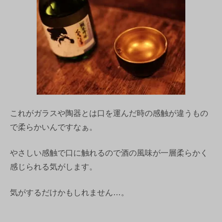
これがガラスや陶器とは口を運んだ時の感触が違うもの
で柔らかいんですなぁ。
やさしい感触で口に触れるので酒の風味が一層柔らかく
感じられる気がします。
気がするだけかもしれません…。