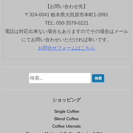
【お問い合わせ先】
〒324-0041 栃木県大田原市本町1-2691
TEL: 050-3579-0221
電話は対応出来ない場合もありますのでその場合はメール
にてお問い合わせいただければ幸いです。
お問合せフォームはこちら
ショッピング
Single Coffee
Blend Coffee
Coffee Utensils