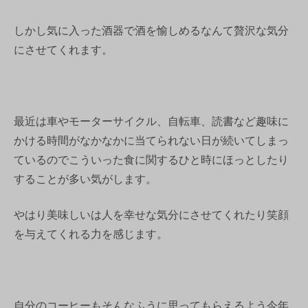
しかし気に入った酒器で酒を愉しめるなんて贅沢な気分
にさせてくれます。
最近は車やモーターサイクル、自転車、読書など趣味に
かける時間がなかなかに当てられない日が続いてしまっ
ているのでこういった食に関するひと時にほっとしたり
することが多い気がします。
やはり美味しいは人を幸せな気分にさせてくれたり笑顔
を与えてくれる力を感じます。
自分のコーヒーもそんなふうに思ってもらえるよう今年