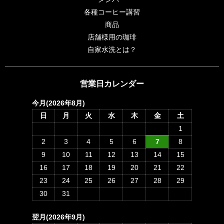
各種コーヒー講習
商品
店舗様用の珈琲
自家水洗とは？
営業日カレンダー
今月(2026年8月)
日
月
火
水
木
金
土
1
2
3
4
5
6
7
8
9
10
11
12
13
14
15
16
17
18
19
20
21
22
23
24
25
26
27
28
29
30
31
翌月(2026年9月)