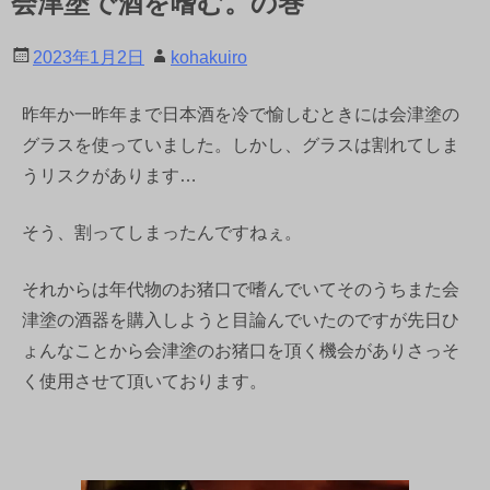
会津塗で酒を嗜む。の巻
2023年1月2日
kohakuiro
昨年か一昨年まで日本酒を冷で愉しむときには会津塗の
グラスを使っていました。
しかし、グラスは割れてしま
うリスクがあります…
そう、割ってしまったんですねぇ。
それからは年代物のお猪口で嗜んでいてそのうちまた会
津塗の酒器を購入しようと目論んでいたのですが先日ひ
ょんなことから会津塗のお猪口を頂く機会がありさっそ
く使用させて頂いております。