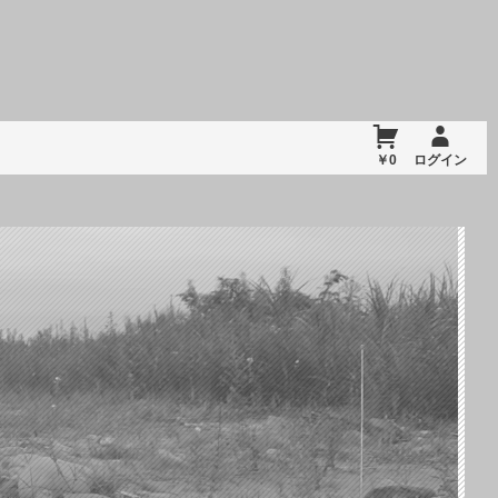
￥0
ログイン