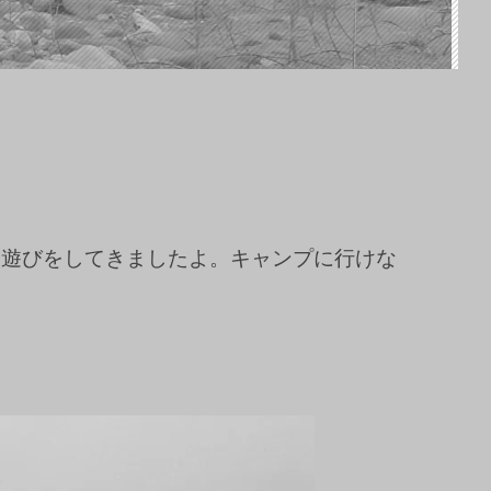
人遊びをしてきましたよ。キャンプに行けな