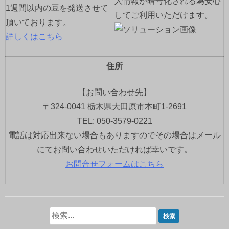
人情報が暗号化される為安心
1週間以内の豆を発送させて
してご利用いただけます。
頂いております。
詳しくはこちら
住所
【お問い合わせ先】
〒324-0041 栃木県大田原市本町1-2691
TEL: 050-3579-0221
電話は対応出来ない場合もありますのでその場合はメール
にてお問い合わせいただければ幸いです。
お問合せフォームはこちら