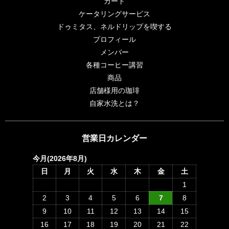
カート
ケータリングサービス
ドゥミタス、ネルドリップを喫する
プロフィール
メンバー
各種コーヒー講習
商品
店舗様用の珈琲
自家水洗とは？
営業日カレンダー
今月(2026年8月)
日
月
火
水
木
金
土
1
2
3
4
5
6
7
8
9
10
11
12
13
14
15
16
17
18
19
20
21
22